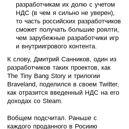
разработчикам их долю с учетом
НДС (в чем я сильно не уверен),
то часть российских разработчиков
сможет получать большие роялти,
чем зарубежные разработчики игр
и внутриигрового контента.
К слову, Дмитрий Санников, один из
разработчиков таких проектов, как
The Tiny Bang Story и трилогии
Braveland, поделился в своем Twitter,
как отразится введенный НДС на его
доходах со Steam.
Вобщем подсчитал. Раньше с
каждого проданного в Росиию