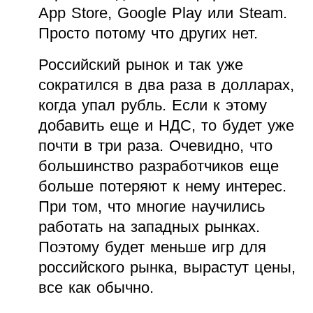
App Store, Google Play или Steam.
Просто потому что других нет.
Российский рынок и так уже
сократился в два раза в долларах,
когда упал рубль. Если к этому
добавить еще и НДС, то будет уже
почти в три раза. Очевидно, что
большинство разработчиков еще
больше потеряют к нему интерес.
При том, что многие научились
работать на западных рынках.
Поэтому будет меньше игр для
российского рынка, вырастут цены,
все как обычно.