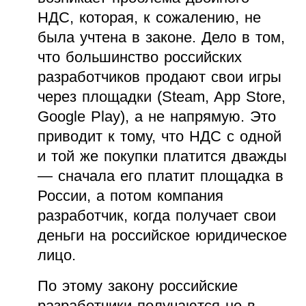
НДС, которая, к сожалению, не
была учтена в законе. Дело в том,
что большинство российских
разработчиков продают свои игры
через площадки (Steam, App Store,
Google Play), а не напрямую. Это
приводит к тому, что НДС с одной
и той же покупки платится дважды
— сначала его платит площадка в
России, а потом компания
разработчик, когда получает свои
деньги на российское юридическое
лицо.
По этому закону российские
разработчики получаются не в