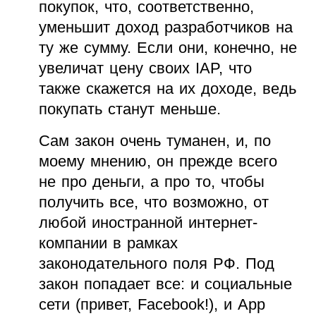
покупок, что, соответственно,
уменьшит доход разработчиков на
ту же сумму. Если они, конечно, не
увеличат цену своих IAP, что
также скажется на их доходе, ведь
покупать станут меньше.
Cам закон очень туманен, и, по
моему мнению, он прежде всего
не про деньги, а про то, чтобы
получить все, что возможно, от
любой иностранной интернет-
компании в рамках
законодательного поля РФ. Под
закон попадает все: и социальные
сети (привет, Facebook!), и App