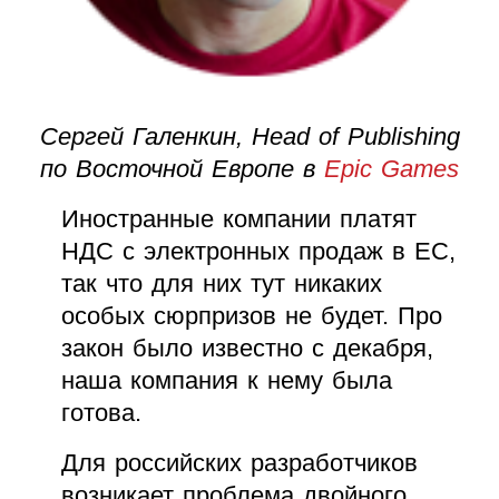
Сергей Галенкин, Head of Publishing
по Восточной Европе в
Epic Games
Иностранные компании платят
НДС с электронных продаж в ЕС,
так что для них тут никаких
особых сюрпризов не будет. Про
закон было известно с декабря,
наша компания к нему была
готова.
Для российских разработчиков
возникает проблема двойного