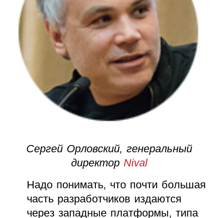
Сергей Орловский, генеральный
директор
Nival
Надо понимать, что почти большая
часть разработчиков издаются
через западные платформы, типа