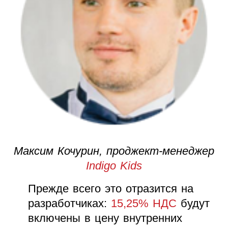
Максим Кочурин, проджект-менеджер
Indigo Kids
Прежде всего это отразится на
разработчиках:
15,25% НДС
будут
включены в цену внутренних