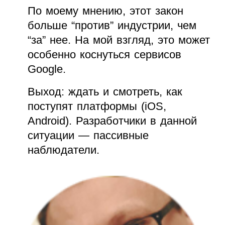
По моему мнению, этот закон
больше “против” индустрии, чем
“за” нее. На мой взгляд, это может
особенно коснуться сервисов
Google.
Выход: ждать и смотреть, как
поступят платформы (iOS,
Android). Разработчики в данной
ситуации — пассивные
наблюдатели.