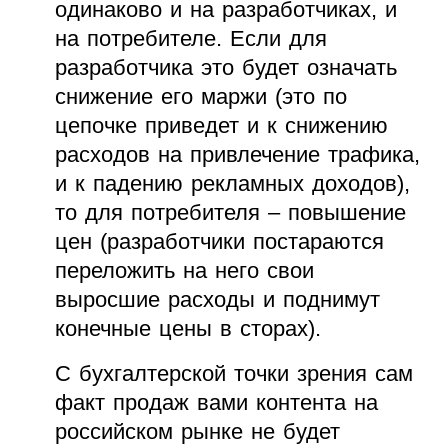
одинаково и на разработчиках, и
на потребителе. Если для
разработчика это будет означать
снижение его маржи (это по
цепочке приведет и к снижению
расходов на привлечение трафика,
и к падению рекламных доходов),
то для потребителя – повышение
цен (разработчики постараются
переложить на него свои
выросшие расходы и поднимут
конечные цены в сторах).
С бухгалтерской точки зрения сам
факт продаж вами контента на
российском рынке не будет