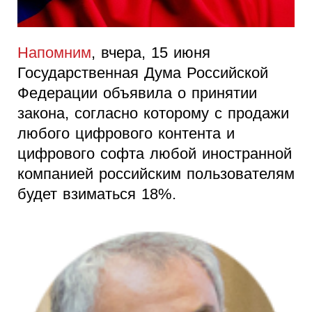
Напомним
, вчера, 15 июня
Государственная Дума Российской
Федерации объявила о принятии
закона, согласно которому с продажи
любого цифрового контента и
цифрового софта любой иностранной
компанией российским пользователям
будет взиматься 18%.