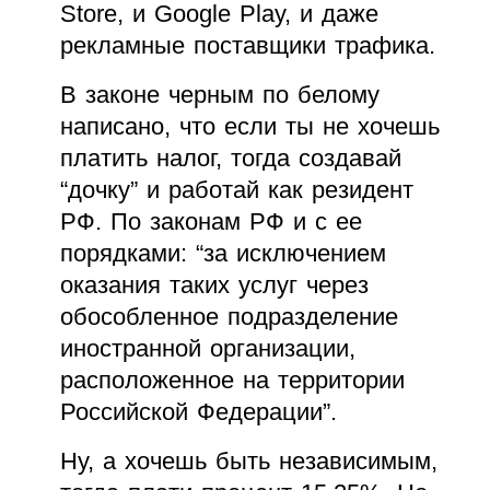
Store, и Google Play, и даже
рекламные поставщики трафика.
В законе черным по белому
написано, что если ты не хочешь
платить налог, тогда создавай
“дочку” и работай как резидент
РФ. По законам РФ и с ее
порядками: “за исключением
оказания таких услуг через
обособленное подразделение
иностранной организации,
расположенное на территории
Российской Федерации”.
Ну, а хочешь быть независимым,