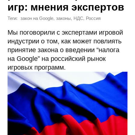
игр: мнения экспертов
Теги:
,
,
,
закон на Google
законы
НДС
Россия
Мы поговорили с экспертами игровой
индустрии о том, как может повлиять
принятие закона о введении “налога
на Google” на российский рынок
игровых программ.