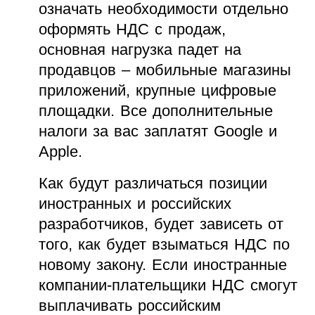
означать необходимости отдельно
оформять НДС с продаж,
основная нагрузка падет на
продавцов – мобильные магазины
приложений, крупные цифровые
площадки. Все дополнительные
налоги за вас заплатят Google и
Apple.
Как будут различаться позиции
иностранных и российских
разработчиков, будет зависеть от
того, как будет взыматься НДС по
новому закону. Если иностранные
компании-плательщики НДС смогут
выплачивать российским