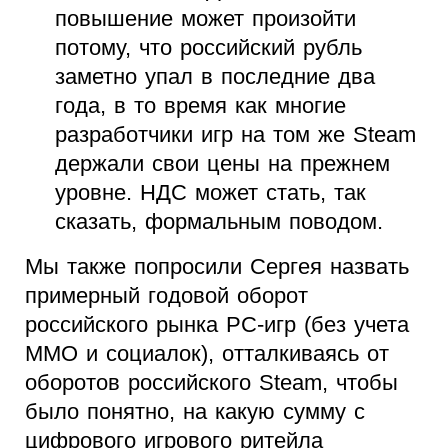
повышение может произойти
потому, что российский рубль
заметно упал в последние два
года, в то время как многие
разработчики игр на том же Steam
держали свои цены на прежнем
уровне. НДС может стать, так
сказать, формальным поводом.
Мы также попросили Сергея назвать
примерный годовой оборот
российского рынка PC-игр (без учета
MMO и социалок), отталкиваясь от
оборотов российского Steam, чтобы
было понятно, на какую сумму с
цифрового игрового ритейла