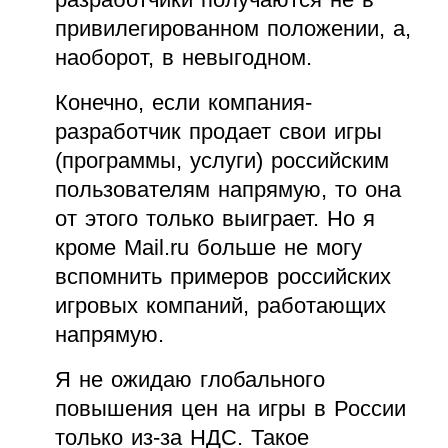
привилегированном положении, а,
наоборот, в невыгодном.
Конечно, если компания-
разработчик продает свои игры
(программы, услуги) российским
пользователям напрямую, то она
от этого только выиграет. Но я
кроме Mail.ru больше не могу
вспомнить примеров российских
игровых компаний, работающих
напрямую.
Я не ожидаю глобального
повышения цен на игры в России
только из-за НДС. Такое