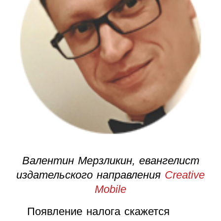
Валентин Мерзликин, евангелист
издательского направления
Creative
Mobile
Появление налога скажется