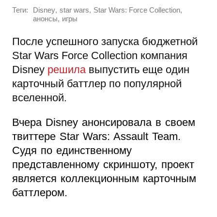
Теги:
,
,
,
Disney
star wars
Star Wars: Force Collection
,
анонсы
игры
После успешного запуска бюджетной
Star Wars Force Collection компания
Disney
решила
выпустить еще один
карточный баттлер по популярной
вселенной.
Вчера Disney анонсировала в своем
твиттере Star Wars: Assault Team.
Судя по единственному
представленному скриншоту, проект
является коллекционным карточным
баттлером.