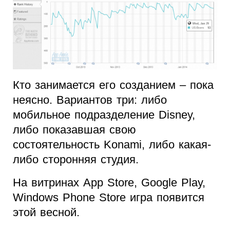
Кто занимается его созданием – пока
неясно. Вариантов три: либо
мобильное подразделение Disney,
либо показавшая свою
состоятельность Konami, либо какая-
либо сторонняя студия.
На витринах App Store, Google Play,
Windows Phone Store игра появится
этой весной.