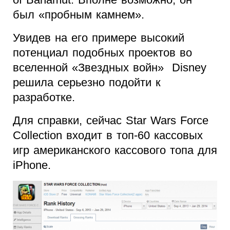
был «пробным камнем».
Увидев на его примере высокий
потенциал подобных проектов во
вселенной «Звездных войн» Disney
решила серьезно подойти к
разработке.
Для справки, сейчас Star Wars Force
Collection входит в топ-60 кассовых
игр американского кассового топа для
iPhone.