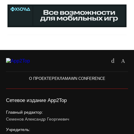
О ПРОЕКТЕ
РЕКЛАМА
WN CONFERENCE
Сетевое издание App2Top
Главный редактор:
Семенов Александр Георгиевич
Учредитель: