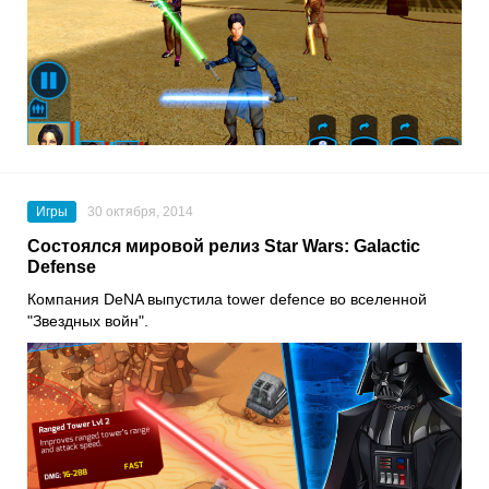
Игры
30 октября, 2014
Состоялся мировой релиз Star Wars: Galactic
Defense
Компания DeNA выпустила tower defence во вселенной
"Звездных войн".