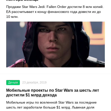
Продажи
Star Wars Jedi: Fallen Order
достигли 8 млн копий.
EA
рассчитывает к концу финансового года довести их до
10 млн.
Деньги
23 декабря, 2019
Мобильные проекты по Star Wars за шесть лет
достигли $1 млрд дохода
Мобильные игры по вселенной
Star Wars
за последние
шесть лет заработали больше $1 млрд. Львиная доля