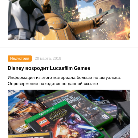
Индустрия
20 марта, 2019
Disney возродит Lucasfilm Games
Информация из этого материала больше не актуальна.
Опровержение находится по данной ссылке.