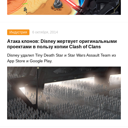
Индустрия
6 октября, 2014
Атака клонов: Disney жертвует оригинальными
проектами в пользу копии Clash of Clans
Disney удалил Tiny Death Star и Star Wars Assault Team из
App Store и Google Play.