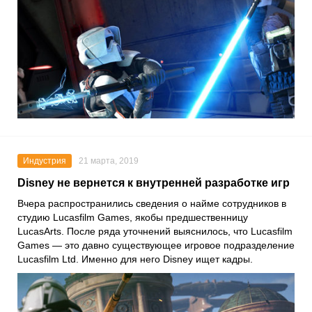
Индустрия
21 марта, 2019
Disney не вернется к внутренней разработке игр
Вчера распространились сведения о найме сотрудников в
студию Lucasfilm Games, якобы предшественницу
LucasArts. После ряда уточнений выяснилось, что Lucasfilm
Games — это давно существующее игровое подразделение
Lucasfilm Ltd. Именно для него Disney ищет кадры.