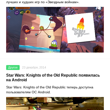
лучших и худших игр по «Звездным войнам».
Другое
23 декабря, 2014
Star Wars: Knights of the Old Republic появилась
на Android
Star Wars: Knights of the Old Republic теперь доступна
пользователям ОС Android.