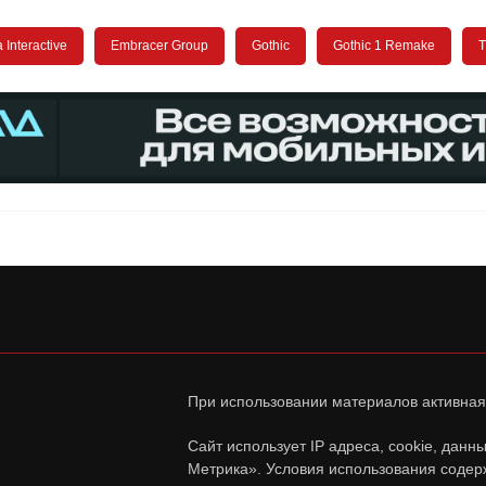
 Interactive
Embracer Group
Gothic
Gothic 1 Remake
T
При использовании материалов активная
Сайт использует IP адреса, cookie, дан
Метрика». Условия использования содер