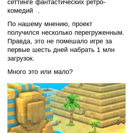
сеттинге фантастических ретро-
комедий .
По нашему мнению, проект
получился несколько перегруженным.
Правда, это не помешало игре за
первые шесть дней набрать 1 млн
загрузок.
Много это или мало?