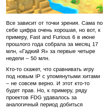
Все зависит от точки зрения. Сама по
себе цифра очень хорошая, но вот, к
примеру, Fast and Furious 6 в июне
прошлого года собрала за месяц 17
млн, «Гадкий Я» за первые четыре
недели – 50 млн.
Кто-то скажет, что сравнивать игру
под новым IP с упомянутыми хитами
– не совсем верно. И этот кто-то
будет прав. Но, к примеру, ряду
проектов FDG удавалось за
аналогичный период добиться