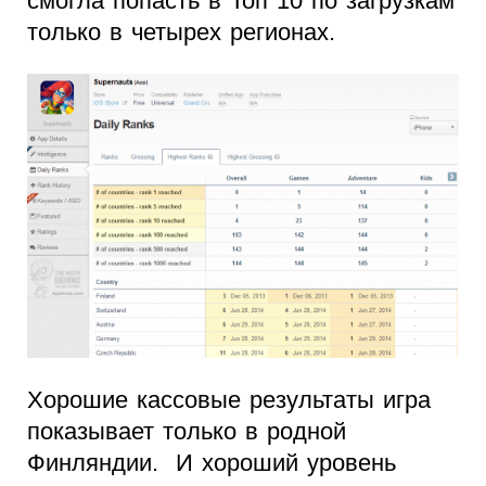
смогла попасть в Топ 10 по загрузкам
только в четырех регионах.
Хорошие кассовые результаты игра
показывает только в родной
Финляндии. И хороший уровень