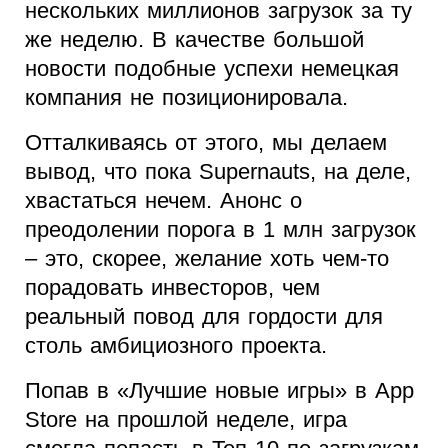
нескольких миллионов загрузок за ту
же неделю. В качестве большой
новости подобные успехи немецкая
компания не позиционировала.
Отталкиваясь от этого, мы делаем
вывод, что пока Supernauts, на деле,
хвастаться нечем. Анонс о
преодолении порога в 1 млн загрузок
– это, скорее, желание хоть чем-то
порадовать инвесторов, чем
реальный повод для гордости для
столь амбициозного проекта.
Попав в «Лучшие новые игры» в App
Store на прошлой неделе, игра