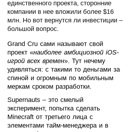
единственного проекта, сторонние
компании в нее вложили более $16
млн. Но вот вернутся ли инвестиции –
большой вопрос.
Grand Cru сами называют свой
проект «
наиболее амбициозной iOS-
игрой всех времен
». Тут нечему
удивляться: с такими то деньгами за
спиной и огромным по мобильным
меркам сроком разработки.
Supernauts – это смелый
эксперимент, попытка сделать
Minecraft от третьего лица с
элементами тайм-менеджера и в