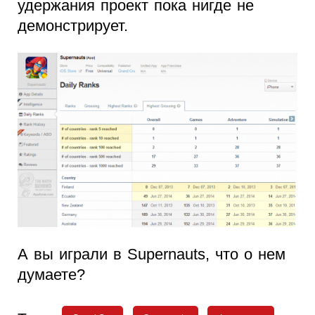
удержания проект пока нигде не
демонстрирует.
А вы играли в Supernauts, что о нем
думаете?