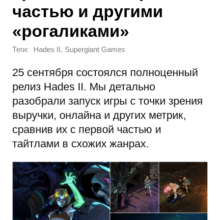
частью и другими
«рогаликами»
Теги:
,
Hades II
Supergiant Games
25 сентября состоялся полноценный
релиз Hades II. Мы детально
разобрали запуск игры с точки зрения
выручки, онлайна и других метрик,
сравнив их с первой частью и
тайтлами в схожих жанрах.