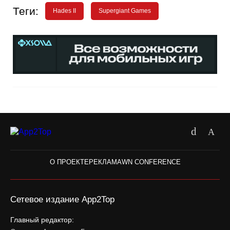
Теги:
Hades II
Supergiant Games
О ПРОЕКТЕ
РЕКЛАМА
WN CONFERENCE
Сетевое издание App2Top
Главный редактор: