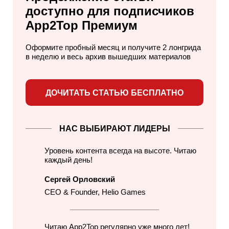
доступно для
подписчиков
App2Top Премиум
Оформите пробный месяц и получите 2 лонгрида
в неделю
и весь архив вышедших материалов
ДОЧИТАТЬ СТАТЬЮ БЕСПЛАТНО
НАС ВЫБИРАЮТ ЛИДЕРЫ
Уровень контента всегда на высоте. Читаю
каждый день!
Сергей Орловский
CEO & Founder, Helio Games
Читаю App2Top регулярно уже много лет!