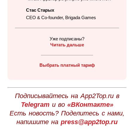
Стас Старых
CEO & Co-founder, Brigada Games
Уже подписаны?
Читать дальше
Выбрать платный тариф
Подписывайтесь на App2Top.ru в
Telegram
и во
«ВКонтакте»
Есть новость? Поделитесь с нами,
напишите на
press@app2top.ru