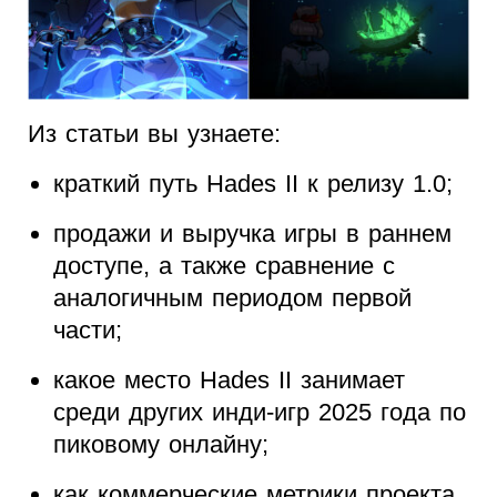
Из статьи вы узнаете:
краткий путь Hades II к релизу 1.0;
продажи и выручка игры в раннем
доступе, а также сравнение с
аналогичным периодом первой
части;
какое место Hades II занимает
среди других инди-игр 2025 года по
пиковому онлайну;
как коммерческие метрики проекта