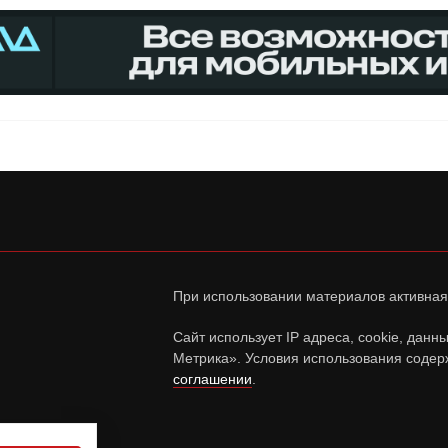
При использовании материалов активная
Сайт использует IP адреса, cookie, дан
Метрика». Условия использования содер
соглашении
.