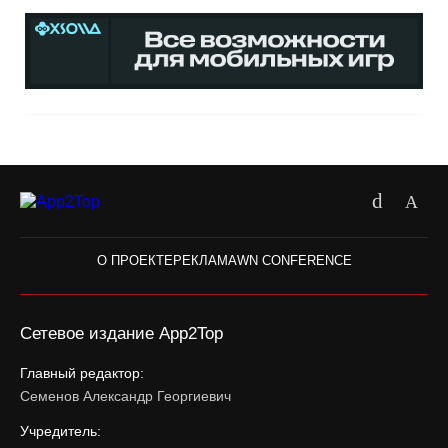
О ПРОЕКТЕ
РЕКЛАМА
WN CONFERENCE
Сетевое издание App2Top
Главный редактор:
Семенов Александр Георгиевич
Учредитель: