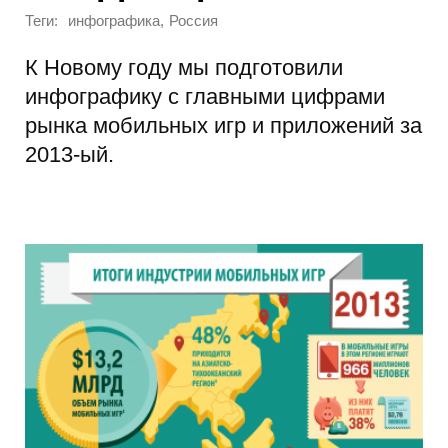
Теги:
,
инфографика
Россия
К Новому году мы подготовили
инфографику с главными цифрами
рынка мобильных игр и приложений за
2013-ый.