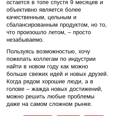
остается в топе спустя 9 месяцев и
объективно является более
качественным, цельным и
сбалансированным продуктом, но то,
что произошло летом, – просто
незабываемо.
Пользуясь возможностью, хочу
пожелать коллегам по индустрии
найти в новом году как можно
больше свежих идей и новых друзей.
Когда рядом хорошие люди, а в
голове – жажда новых достижений,
можно решить любые проблемы
даже на самом сложном рынке.