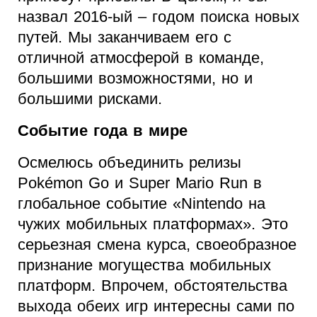
назвал 2016-ый – годом поиска новых
путей. Мы заканчиваем его с
отличной атмосферой в команде,
большими возможностями, но и
большими рисками.
Событие года в мире
Осмелюсь объединить релизы
Pokémon Go и Super Mario Run в
глобальное событие «Nintendo на
чужих мобильных платформах». Это
серьезная смена курса, своеобразное
признание могущества мобильных
платформ. Впрочем, обстоятельства
выхода обеих игр интересны сами по