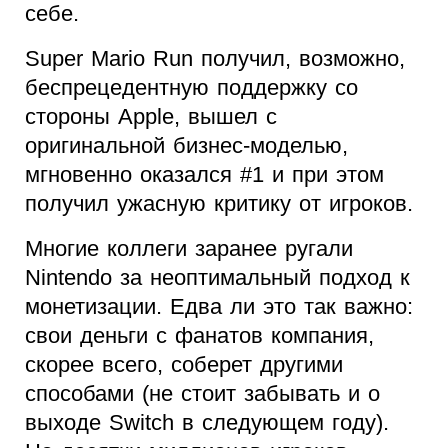
себе.
Super Mario Run получил, возможно,
беспрецедентную поддержку со
стороны Apple, вышел с
оригинальной бизнес-моделью,
мгновенно оказался #1 и при этом
получил ужасную критику от игроков.
Многие коллеги заранее ругали
Nintendo за неоптимальный подход к
монетизации. Едва ли это так важно:
свои деньги с фанатов компания,
скорее всего, соберет другими
способами (не стоит забывать и о
выходе Switch в следующем году).