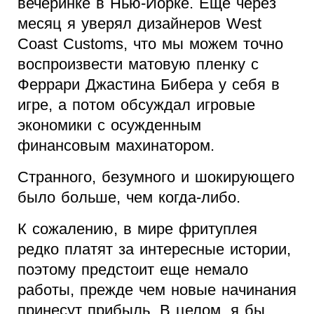
вечеринке в Нью-Йорке. Еще через
месяц я уверял дизайнеров West
Coast Customs, что мы можем точно
воспроизвести матовую пленку с
Феррари Джастина Бибера у себя в
игре, а потом обсуждал игровые
экономики с осужденным
финансовым махинатором.
Странного, безумного и шокирующего
было больше, чем когда-либо.
К сожалению, в мире фритуплея
редко платят за интересные истории,
поэтому предстоит еще немало
работы, прежде чем новые начинания
принесут прибыль. В целом, я бы