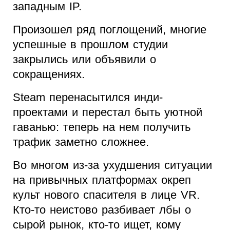
западным IP.
Произошел ряд поглощений, многие
успешные в прошлом студии
закрылись или объявили о
сокращениях.
Steam перенасытился инди-
проектами и перестал быть уютной
гаванью: теперь на нем получить
трафик заметно сложнее.
Во многом из-за ухудшения ситуации
на привычных платформах окреп
культ нового спасителя в лице VR.
Кто-то неистово разбивает лбы о
сырой рынок, кто-то ищет, кому