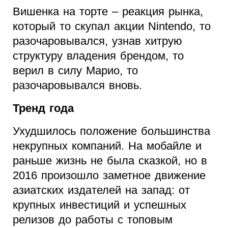
Вишенка на торте – реакция рынка,
который то скупал акции Nintendo, то
разочаровывался, узнав хитрую
структуру владения брендом, то
верил в силу Марио, то
разочаровывался вновь.
Тренд года
Ухудшилось положение большинства
некрупных компаний. На мобайле и
раньше жизнь не была сказкой, но в
2016 произошло заметное движение
азиатских издателей на запад: от
крупных инвестиций и успешных
релизов до работы с топовым