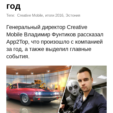
год
Теги:
,
,
Creative Mobile
итоги 2016
Эстония
Генеральный директор Creative
Mobile Владимир Фунтиков рассказал
App2Top, что произошло с компанией
за год, а также выделил главные
события.