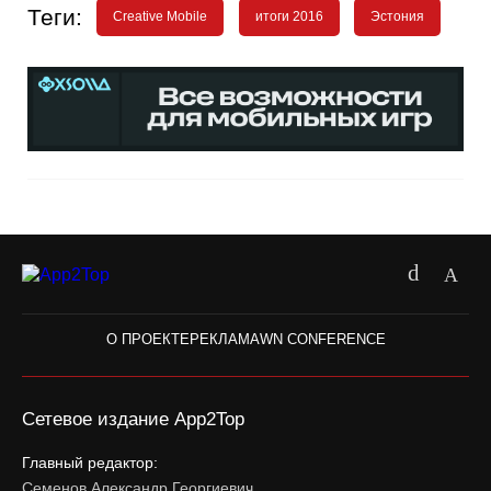
Теги:
Creative Mobile
итоги 2016
Эстония
О ПРОЕКТЕ
РЕКЛАМА
WN CONFERENCE
Сетевое издание App2Top
Главный редактор:
Семенов Александр Георгиевич