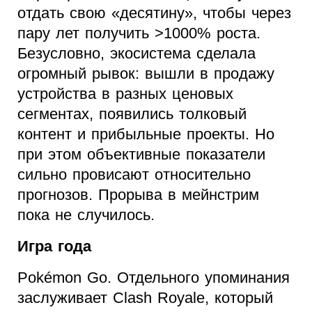
отдать свою «десятину», чтобы через
пару лет получить >1000% роста.
Безусловно, экосистема сделала
огромный рывок: вышли в продажу
устройства в разных ценовых
сегментах, появились толковый
контент и прибыльные проекты. Но
при этом объективные показатели
сильно провисают относительно
прогнозов. Прорыва в мейнстрим
пока не случилось.
Игра года
Pokémon Go. Отдельного упоминания
заслуживает Clash Royale, который