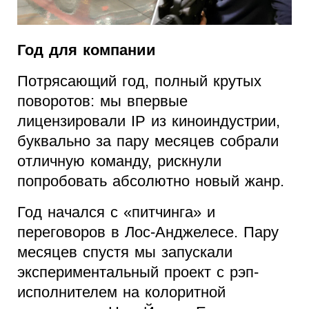
Год для компании
Потрясающий год, полный крутых
поворотов: мы впервые
лицензировали IP из киноиндустрии,
буквально за пару месяцев собрали
отличную команду, рискнули
попробовать абсолютно новый жанр.
Год начался с «питчинга» и
переговоров в Лос-Анджелесе. Пару
месяцев спустя мы запускали
экспериментальный проект с рэп-
исполнителем на колоритной