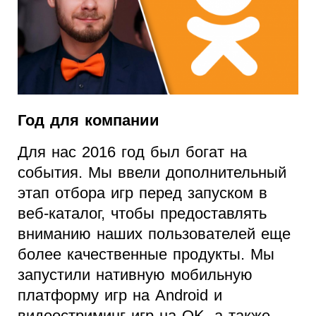
Год для компании
Для нас 2016 год был богат на
события. Мы ввели дополнительный
этап отбора игр перед запуском в
веб-каталог, чтобы предоставлять
вниманию наших пользователей еще
более качественные продукты. Мы
запустили нативную мобильную
платформу игр на Android и
видеостриминг игр на OK, а также