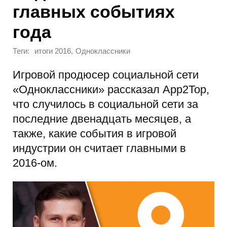
главных событиях
года
Теги:
,
итоги 2016
Одноклассники
Игровой продюсер социальной сети
«Одноклассники» рассказал App2Top,
что случилось в социальной сети за
последние двенадцать месяцев, а
также, какие события в игровой
индустрии он считает главными в
2016-ом.