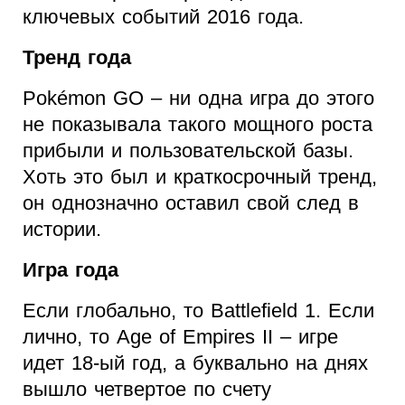
ключевых событий 2016 года.
Тренд года
Pokémon GO – ни одна игра до этого
не показывала такого мощного роста
прибыли и пользовательской базы.
Хоть это был и краткосрочный тренд,
он однозначно оставил свой след в
истории.
Игра года
Если глобально, то Battlefield 1. Если
лично, то Age of Empires II – игре
идет 18-ый год, а буквально на днях
вышло четвертое по счету