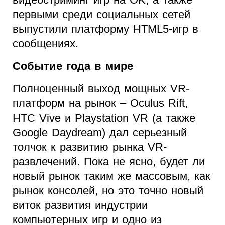
первыми среди социальных сетей
выпустили платформу HTML5-игр в
сообщениях.
Событие года в мире
Полноценный выход мощных VR-
платформ на рынок – Oculus Rift,
HTC Vive и Playstation VR (а также
Google Daydream) дал серьезный
толчок к развитию рынка VR-
развлечений. Пока не ясно, будет ли
новый рынок таким же массовым, как
рынок консолей, но это точно новый
виток развития индустрии
компьютерных игр и одно из