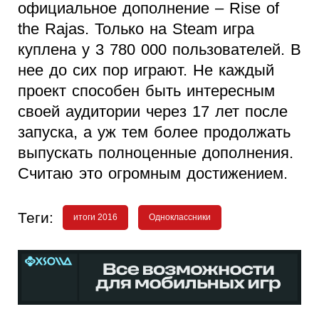
официальное дополнение – Rise of
the Rajas. Только на Steam игра
куплена у 3 780 000 пользователей. В
нее до сих пор играют. Не каждый
проект способен быть интересным
своей аудитории через 17 лет после
запуска, а уж тем более продолжать
выпускать полноценные дополнения.
Считаю это огромным достижением.
Теги:
итоги 2016
Одноклассники