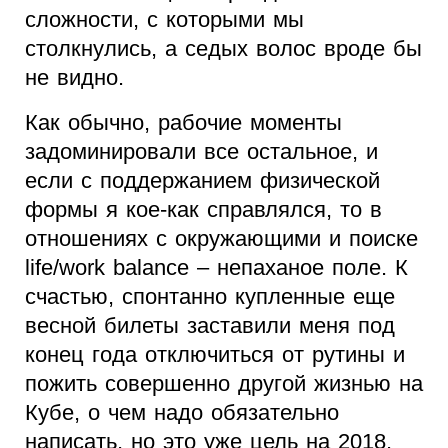
сложности, с которыми мы
столкнулись, а седых волос вроде бы
не видно.
Как обычно, рабочие моменты
задоминировали все остальное, и
если с поддержанием физической
формы я кое-как справлялся, то в
отношениях с окружающими и поиске
life/work balance – непаханое поле. К
счастью, спонтанно купленные еще
весной билеты заставили меня под
конец года отключиться от рутины и
пожить совершенно другой жизнью на
Кубе, о чем надо обязательно
написать, но это уже цель на 2018.