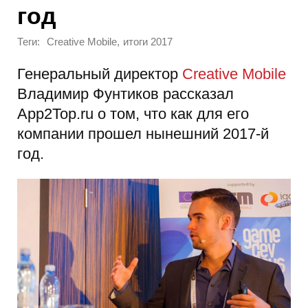
год
Теги:
,
Creative Mobile
итоги 2017
Генеральный директор
Creative Mobile
Владимир Фунтиков рассказал
App2Top.ru о том, что как для его
компании прошел нынешний 2017-й
год.