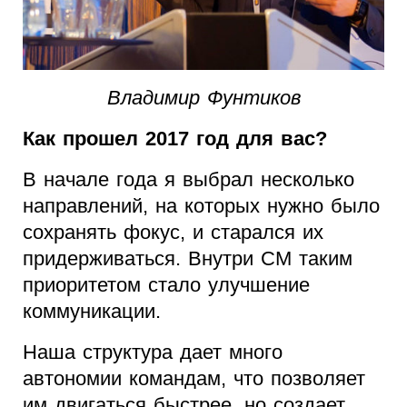
Владимир Фунтиков
Как прошел 2017 год для вас?
В начале года я выбрал несколько
направлений, на которых нужно было
сохранять фокус, и старался их
придерживаться. Внутри СМ таким
приоритетом стало улучшение
коммуникации.
Наша структура дает много
автономии командам, что позволяет
им двигаться быстрее, но создает