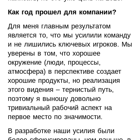
Как год прошел для компании?
Для меня главным результатом
является то, что мы усилили команду
и не лишились ключевых игроков. Мы
уверены в том, что хорошее
окружение (люди, процессы,
атмосфера) в перспективе создает
хорошие продукты, но реализация
этого видения – тернистый путь,
поэтому я выношу довольно
тривиальный рабочий аспект на
первое место по значимости.
В разработке наши усилия были
более сфокусированы, чем раньше, в