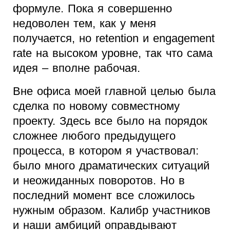
формуле. Пока я совершенно
недоволен тем, как у меня
получается, но retention и engagement
rate на высоком уровне, так что сама
идея – вполне рабочая.
Вне офиса моей главной целью была
сделка по новому совместному
проекту. Здесь все было на порядок
сложнее любого предыдущего
процесса, в котором я участвовал:
было много драматических ситуаций
и неожиданных поворотов. Но в
последний момент все сложилось
нужным образом. Калибр участников
и наши амбиций оправдывают