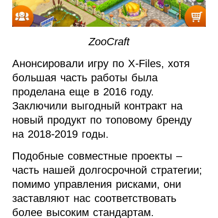
ZooCraft
Анонсировали игру по X-Files, хотя
большая часть работы была
проделана еще в 2016 году.
Заключили выгодный контракт на
новый продукт по топовому бренду
на 2018-2019 годы.
Подобные совместные проекты –
часть нашей долгосрочной стратегии;
помимо управления рисками, они
заставляют нас соответствовать
более высоким стандартам.