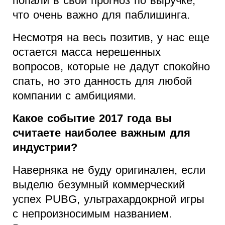
попали в свой прогноз по выручке,
что очень важно для паблишинга.
Несмотря на весь позитив, у нас еще
остается масса нерешенных
вопросов, которые не дадут спокойно
спать, но это данность для любой
компании с амбициями.
Какое событие 2017 года вы
считаете наиболее важным для
индустрии?
Наверняка не буду оригинален, если
выделю безумный коммерческий
успех PUBG, ультрахардокрной игры
с непроизносимым названием.