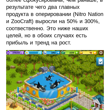
результате чего два главных
продукта в оперировании (Nitro Nation
и ZooCraft) выросли на 50% и 300%,
соотвественно. Это ниже наших
целей, но в обоих случаях есть
прибыль и тренд на рост.