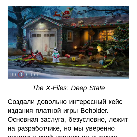
The X-Files: Deep State
Создали довольно интересный кейс
издания платной игры Beholder.
Основная заслуга, безусловно, лежит
на разработчике, но мы уверенно