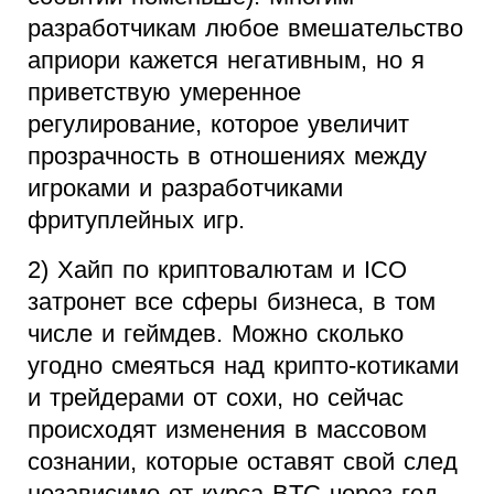
разработчикам любое вмешательство
априори кажется негативным, но я
приветствую умеренное
регулирование, которое увеличит
прозрачность в отношениях между
игроками и разработчиками
фритуплейных игр.
2) Хайп по криптовалютам и ICO
затронет все сферы бизнеса, в том
числе и геймдев. Можно сколько
угодно смеяться над крипто-котиками
и трейдерами от сохи, но сейчас
происходят изменения в массовом
сознании, которые оставят свой след
независимо от курса BTC через год.