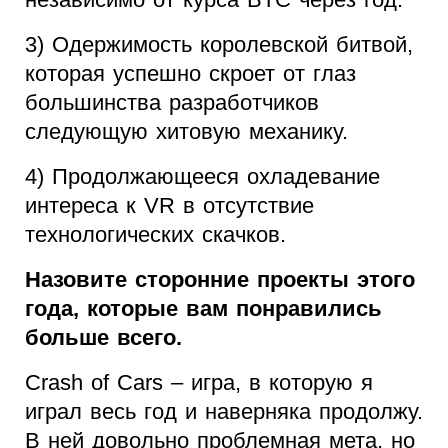
3) Одержимость королевской битвой,
которая успешно скроет от глаз
большинства разработчиков
следующую хитовую механику.
4) Продолжающееся охладевание
интереса к VR в отсутствие
технологических скачков.
Назовите сторонние проекты этого
года, которые вам понравились
больше всего.
Crash of Cars – игра, в которую я
играл весь год и наверняка продолжу.
В ней довольно проблемная мета, но