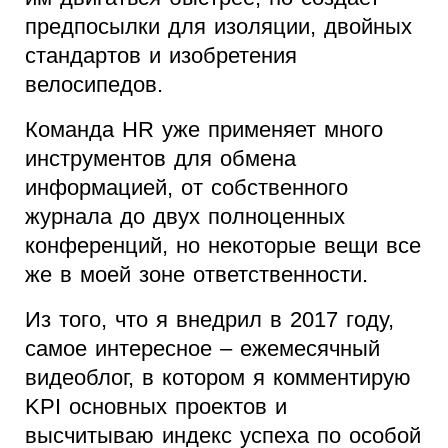
предпосылки для изоляции, двойных
стандартов и изобретения
велосипедов.
Команда HR уже применяет много
инструментов для обмена
информацией, от собственного
журнала до двух полноценных
конференций, но некоторые вещи все
же в моей зоне ответственности.
Из того, что я внедрил в 2017 году,
самое интересное – ежемесячный
видеоблог, в котором я комментирую
KPI основных проектов и
высчитываю индекс успеха по особой