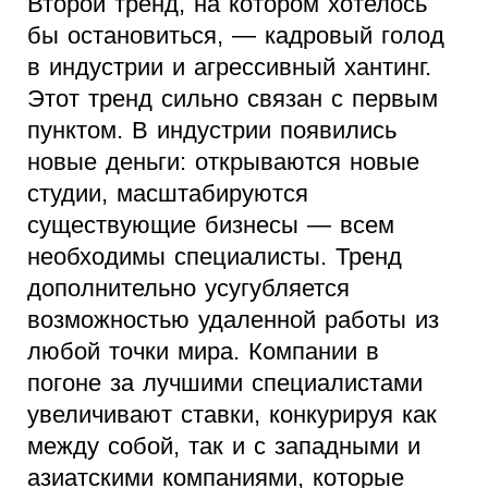
Второй тренд, на котором хотелось
бы остановиться, — кадровый голод
в индустрии и агрессивный хантинг.
Этот тренд сильно связан с первым
пунктом. В индустрии появились
новые деньги: открываются новые
студии, масштабируются
существующие бизнесы — всем
необходимы специалисты. Тренд
дополнительно усугубляется
возможностью удаленной работы из
любой точки мира. Компании в
погоне за лучшими специалистами
увеличивают ставки, конкурируя как
между собой, так и с западными и
азиатскими компаниями, которые