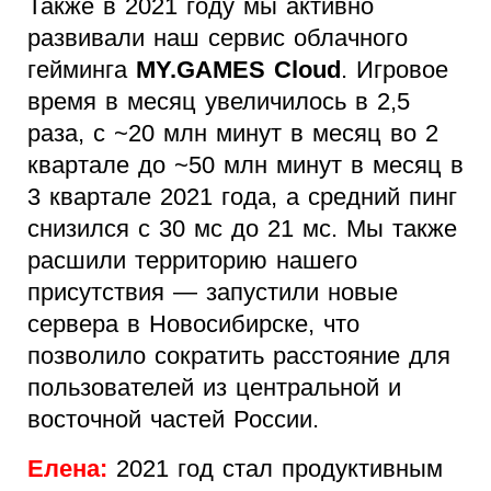
Также в 2021 году мы активно
развивали наш сервис облачного
гейминга
MY.GAMES Cloud
. Игровое
время в месяц увеличилось в 2,5
раза, с ~20 млн минут в месяц во 2
квартале до ~50 млн минут в месяц в
3 квартале 2021 года, а средний пинг
снизился с 30 мс до 21 мс. Мы также
расшили территорию нашего
присутствия — запустили новые
сервера в Новосибирске, что
позволило сократить расстояние для
пользователей из центральной и
восточной частей России.
Елена:
2021 год стал продуктивным