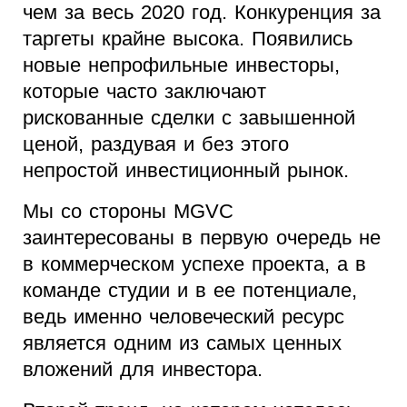
чем за весь 2020 год. Конкуренция за
таргеты крайне высока. Появились
новые непрофильные инвесторы,
которые часто заключают
рискованные сделки с завышенной
ценой, раздувая и без этого
непростой инвестиционный рынок.
Мы со стороны MGVC
заинтересованы в первую очередь не
в коммерческом успехе проекта, а в
команде студии и в ее потенциале,
ведь именно человеческий ресурс
является одним из самых ценных
вложений для инвестора.