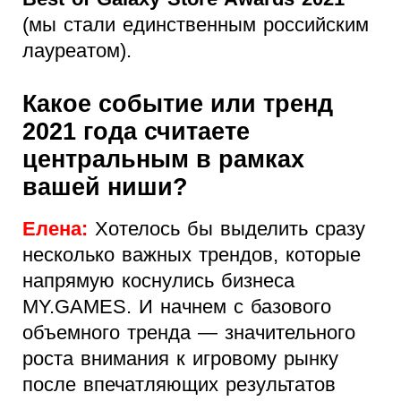
(мы стали единственным российским
лауреатом).
Какое событие или тренд
2021 года считаете
центральным в рамках
вашей ниши?
Елена:
Хотелось бы выделить сразу
несколько важных трендов, которые
напрямую коснулись бизнеса
MY.GAMES. И начнем с базового
объемного тренда — значительного
роста внимания к игровому рынку
после впечатляющих результатов