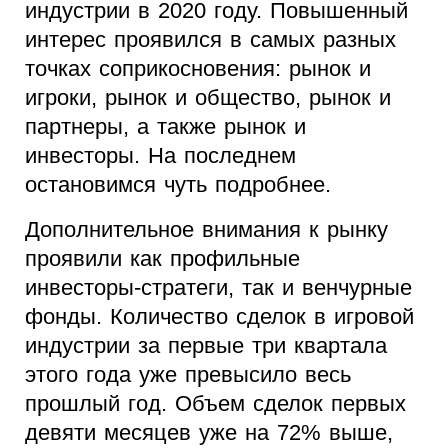
индустрии в 2020 году. Повышенный
интерес проявился в самых разных
точках соприкосновения: рынок и
игроки, рынок и общество, рынок и
партнеры, а также рынок и
инвесторы. На последнем
остановимся чуть подробнее.
Дополнительное внимания к рынку
проявили как профильные
инвесторы-стратеги, так и венчурные
фонды. Количество сделок в игровой
индустрии за первые три квартала
этого года уже превысило весь
прошлый год. Объем сделок первых
девяти месяцев уже на 72% выше,