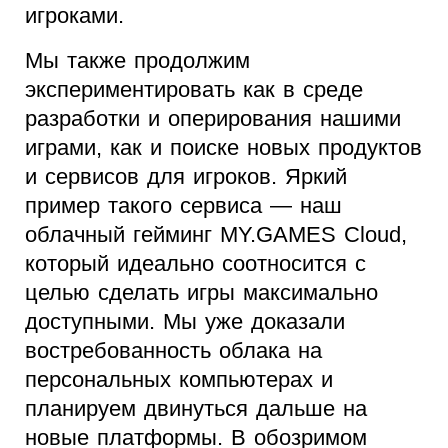
игроками.
Мы также продолжим
экспериментировать как в среде
разработки и оперирования нашими
играми, как и поиске новых продуктов
и сервисов для игроков. Яркий
пример такого сервиса — наш
облачный гейминг MY.GAMES Cloud,
который идеально соотносится с
целью сделать игры максимально
доступными. Мы уже доказали
востребованность облака на
персональных компьютерах и
планируем двинуться дальше на
новые платформы. В обозримом