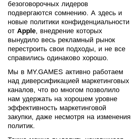
безоговорочных лидеров
подвергаются сомнению. А здесь и
новые политики конфиденциальности
от
Apple
, внедрение которых
вынудило весь рекламный рынок
перестроить свои подходы, и не все
справились одинаково хорошо.
Мы в MY.GAMES активно работаем
над диверсификацией маркетинговых
каналов, что во многом позволило
нам удержать на хорошем уровне
эффективность маркетинговой
закупки, даже несмотря на изменения
политик.