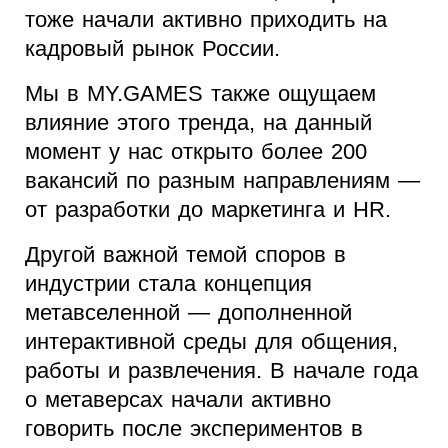
тоже начали активно приходить на
кадровый рынок России.
Мы в MY.GAMES также ощущаем
влияние этого тренда, на данный
момент у нас открыто более 200
вакансий по разным направлениям —
от разработки до маркетинга и HR.
Другой важной темой споров в
индустрии стала концепция
метавселенной — дополненной
интерактивной среды для общения,
работы и развлечения. В начале года
о метаверсах начали активно
говорить после экспериментов в