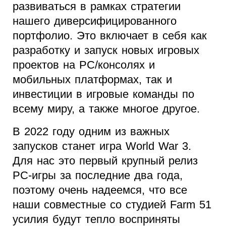
развиваться в рамках стратегии
нашего диверсифицированного
портфолио. Это включает в себя как
разработку и запуск новых игровых
проектов на PC/консолях и
мобильных платформах, так и
инвестиции в игровые команды по
всему миру, а также многое другое.
В 2022 году одним из важных
запусков станет игра World War 3.
Для нас это первый крупный релиз
PC-игры за последние два года,
поэтому очень надеемся, что все
наши совместные со студией Farm 51
усилия будут тепло восприняты