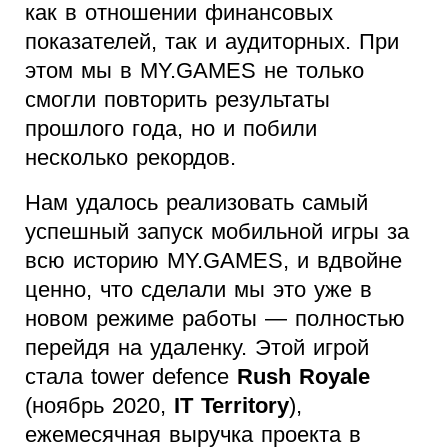
как в отношении финансовых
показателей, так и аудиторных. При
этом мы в MY.GAMES не только
смогли повторить результаты
прошлого года, но и побили
несколько рекордов.
Нам удалось реализовать самый
успешный запуск мобильной игры за
всю историю MY.GAMES, и вдвойне
ценно, что сделали мы это уже в
новом режиме работы — полностью
перейдя на удаленку. Этой игрой
стала tower defence
Rush Royale
(ноябрь 2020,
IT Territory
),
ежемесячная выручка проекта в