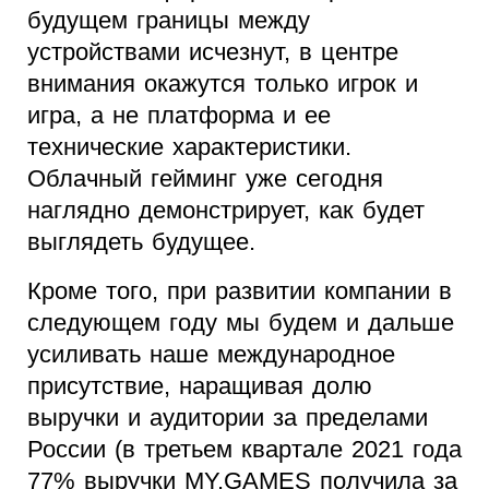
будущем границы между
устройствами исчезнут, в центре
внимания окажутся только игрок и
игра, а не платформа и ее
технические характеристики.
Облачный гейминг уже сегодня
наглядно демонстрирует, как будет
выглядеть будущее.
Кроме того, при развитии компании в
следующем году мы будем и дальше
усиливать наше международное
присутствие, наращивая долю
выручки и аудитории за пределами
России (в третьем квартале 2021 года
77% выручки MY.GAMES получила за