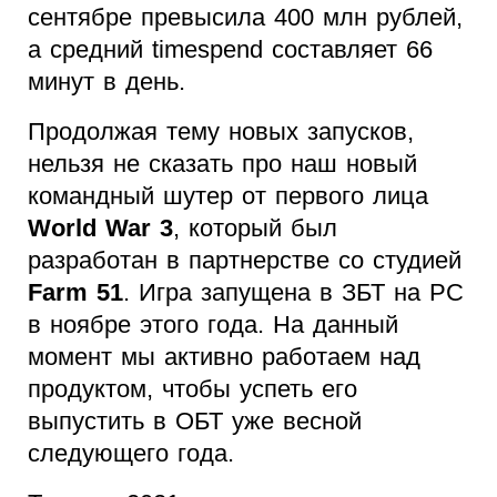
сентябре превысила 400 млн рублей,
а средний timespend составляет 66
минут в день.
Продолжая тему новых запусков,
нельзя не сказать про наш новый
командный шутер от первого лица
World War 3
, который был
разработан в партнерстве со студией
Farm 51
. Игра запущена в ЗБТ на PC
в ноябре этого года. На данный
момент мы активно работаем над
продуктом, чтобы успеть его
выпустить в ОБТ уже весной
следующего года.