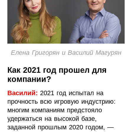
Елена Григорян и Василий Магурян
Как 2021 год прошел для
компании?
Василий:
2021 год испытал на
прочность всю игровую индустрию:
многим компаниям предстояло
удержаться на высокой базе,
заданной прошлым 2020 годом, —