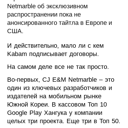
Netmarble об эксклюзивном
распространении пока не
анонсированного тайтла в Европе и
США.
И действительно, мало ли с кем
Kabam подписывает договоры.
На самом деле все не так просто.
Во-первых, CJ E&M Netmarble – это
один из ключевых разработчиков и
издателей на мобильном рынке
Южной Кореи. В кассовом Топ 10
Google Play Хангука у компании
целых три проекта. Еще три в Топ 50.