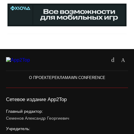
О ПРОЕКТЕ
РЕКЛАМА
WN CONFERENCE
Сетевое издание App2Top
Главный редактор:
Семенов Александр Георгиевич
Учредитель: