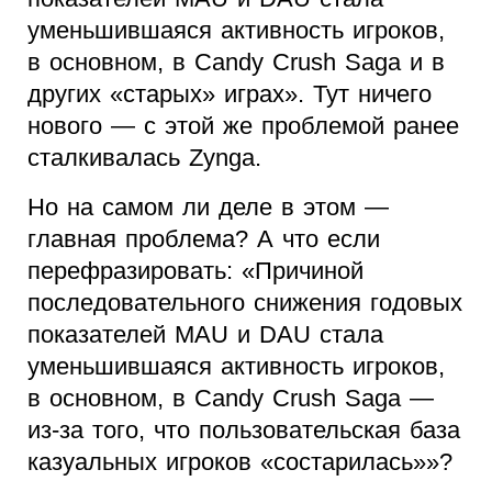
уменьшившаяся активность игроков,
в основном, в Candy Crush Saga и в
других «старых» играх». Тут ничего
нового — с этой же проблемой ранее
сталкивалась Zynga.
Но на самом ли деле в этом —
главная проблема? А что если
перефразировать: «Причиной
последовательного снижения годовых
показателей MAU и DAU стала
уменьшившаяся активность игроков,
в основном, в Candy Crush Saga —
из-за того, что пользовательская база
казуальных игроков «состарилась»»?