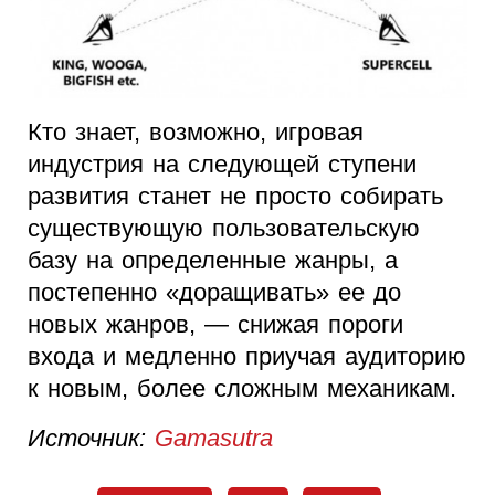
Кто знает, возможно, игровая
индустрия на следующей ступени
развития станет не просто собирать
существующую пользовательскую
базу на определенные жанры, а
постепенно «доращивать» ее до
новых жанров, — снижая пороги
входа и медленно приучая аудиторию
к новым, более сложным механикам.
Источник:
Gamasutra