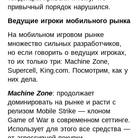
привычный порядок нарушился.
Ведущие игроки мобильного рынка
На мобильном игровом рынке
множество сильных разработчиков,
но если говорить о ведущих игроках,
то их только три: Machine Zone,
Supercell, King.com. Посмотрим, как у
них дела.
Machine Zone
: продолжает
доминировать на рынке и расти с
релизом Mobile Strike — клоном
Game of War в современном сеттинге.
Использует для этого все средства —
от агрессивной покупки