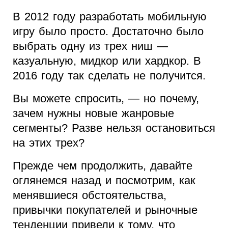
В 2012 году разработать мобильную
игру было просто. Достаточно было
выбрать одну из трех ниш —
казуальную, мидкор или хардкор. В
2016 году так сделать не получится.
Вы можете спросить, — но почему,
зачем нужны новые жанровые
сегменты? Разве нельзя остановиться
на этих трех?
Прежде чем продолжить, давайте
оглянемся назад и посмотрим, как
менявшиеся обстоятельства,
привычки покупателей и рыночные
тенденции привели к тому, что