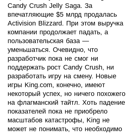
Candy Crush Jelly Saga. За
впечатляющие $5 млрд продалась
Activision Blizzard. При этом выручка
компании продолжает падать, а
пользовательская база —
уменьшаться. Очевидно, что
разработчик пока не смог ни
поддержать рост Candy Crush, ни
разработать игру на смену. Новые
игры King.com, конечно, имеют
некоторый успех, но ничего похожего
на флагманский тайтл. Хоть падение
показателей пока не приобрело
масштабов катастрофы, King не
может не понимать, что необходимо