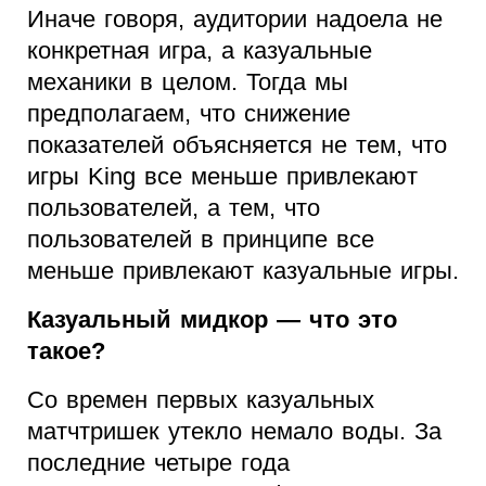
Иначе говоря, аудитории надоела не
конкретная игра, а казуальные
механики в целом. Тогда мы
предполагаем, что снижение
показателей объясняется не тем, что
игры King все меньше привлекают
пользователей, а тем, что
пользователей в принципе все
меньше привлекают казуальные игры.
Казуальный мидкор — что это
такое?
Со времен первых казуальных
матчтришек утекло немало воды. За
последние четыре года