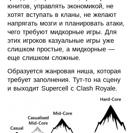
юнитов, управлять экономикой, не
хотят вступать в кланы, не желают
напрягать мозги и планировать атаки,
чего требуют мидкорные игры. Для
этих игроков казуальные игры уже
слишком простые, а мидкорные —
еще слишком сложные.
Образуется жанровая ниша, которая
требует заполнения. Тут-то на сцену
и выходит Supercell с Clash Royale.