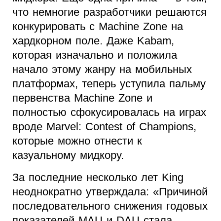
что немногие разработчики решаются
конкурировать с Machine Zone на
хардкорном поле. Даже Kabam,
которая изначально и положила
начало этому жанру на мобильных
платформах, теперь уступила пальму
первенства Machine Zone и
полностью сфокусировалась на играх
вроде Marvel: Contest of Champions,
которые можно отнести к
казуальному мидкору.
За последние несколько лет King
неоднократно утверждала: «Причиной
последовательного снижения годовых
показателей MAU и DAU стала