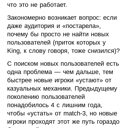
что это не работает.
Закономерно возникает вопрос: если
даже аудитория и «постарела»,
почему бы просто не найти новых
пользователей (приток которых у
King, к слову говоря, тоже снизился)?
С поиском новых пользователей есть
одна проблема — чем дальше, тем
быстрее новые игроки «устают» от
казуальных механики. Предыдущему
поколению пользователей
понадобилось 4 с лишним года,
чтобы «устать» от match-3, но новые
игроки проходят этот же путь гораздо