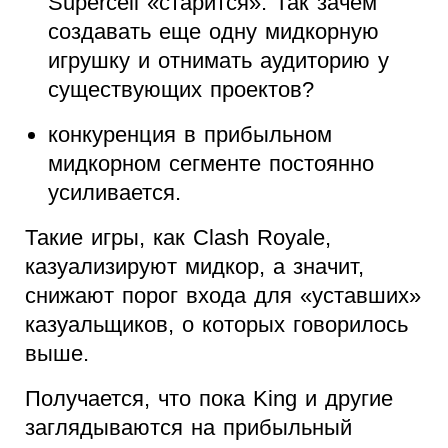
Supercell «старится». Так зачем
создавать еще одну мидкорную
игрушку и отнимать аудиторию у
существующих проектов?
конкуренция в прибыльном
мидкорном сегменте постоянно
усиливается.
Такие игры, как Clash Royale,
казуализируют мидкор, а значит,
снижают порог входа для «уставших»
казуальщиков, о которых говорилось
выше.
Получается, что пока King и другие
заглядываются на прибыльный