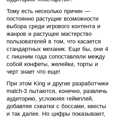
Тому есть несколько причин —
постоянно растущие возможности
выбора среди игрового контента и
жанров и растущее мастерство
пользователей в том, что касается
стандартных механик. Еще бы, они 4
с лишним года сопоставляли между
собой конфеты, желейки, торты и
черт знает что еще!
При этом King и другие разработчики
match-3 пытаются, конечно, развлечь
аудиторию, усложняя геймплей,
добавляя схватки с боссами, квесты
и так далее. Но цифры показывают,