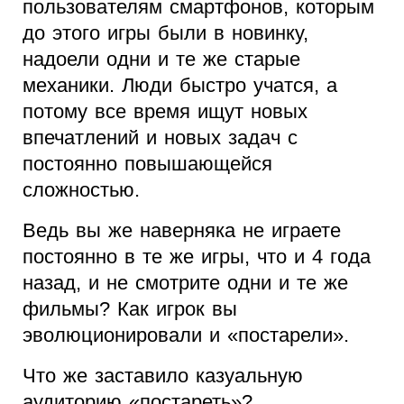
пользователям смартфонов, которым
до этого игры были в новинку,
надоели одни и те же старые
механики. Люди быстро учатся, а
потому все время ищут новых
впечатлений и новых задач с
постоянно повышающейся
сложностью.
Ведь вы же наверняка не играете
постоянно в те же игры, что и 4 года
назад, и не смотрите одни и те же
фильмы? Как игрок вы
эволюционировали и «постарели».
Что же заставило казуальную
аудиторию «постареть»?