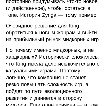
постоянно придумывать что-то новое
(и действенное), чтобы остаться в
топе. История Zynga — тому пример.
Очевидное решение для King —
обратиться к новым жанрам и выйти
на прибыльный рынок мидкорных игр.
Но почему именно мидкорных, а не
хардкорных? Исторически сложилось,
что King имела дело исключительно с
казуальными играми. Поэтому
логично, что компания не станет
резко повышать сложность игр, а
пойдет по пути эволюционного
развития и двинется в сторону
мидкора. Еще одна причина — в том,