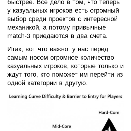
быстрее. Все дело в том, что теперь
у казуальных игроков есть огромный
выбор среди проектов с интересной
механикой, а потому привычные
match-3 приедаются в два счета.
Итак, вот что важно: у нас перед
самым носом огромное количество
казуальных игроков, которые только и
ждут того, кто поможет им перейти из
одной категории в другую.