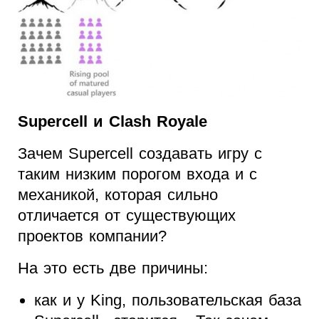
Supercell и Clash Royale
Зачем Supercell создавать игру с
таким низким порогом входа и с
механикой, которая сильно
отличается от существующих
проектов компании?
На это есть две причины:
как и у King, пользовательская база