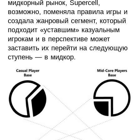
мидкорный рынок, Supercell,
возможно, поменяла правила игры и
создала жанровый сегмент, который
подходит «уставшим» казуальным
игрокам и в перспективе может
заставить их перейти на следующую
ступень — в мидкор.