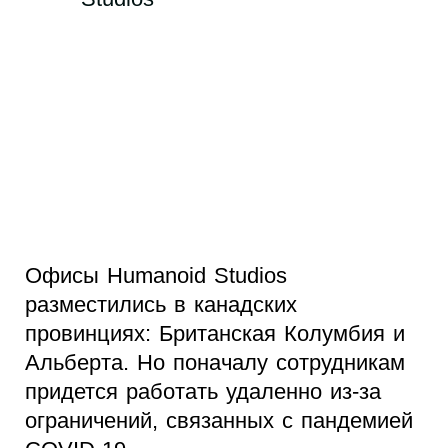
Офисы Humanoid Studios
разместились в канадских
провинциях: Британская Колумбия и
Альберта. Но поначалу сотрудникам
придется работать удаленно из-за
ограничений, связанных с пандемией