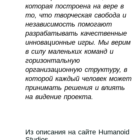
которая построена на вере в
то, что творческая свобода и
независимость помогают
разрабатывать качественные
инновационные игры. Мы верим
в силу маленьких команд и
горизонтальную
организационную структуру, в
которой каждый человек может
принимать решения и влиять
на видение проекта.
Из описания на сайте Humanoid
Studios