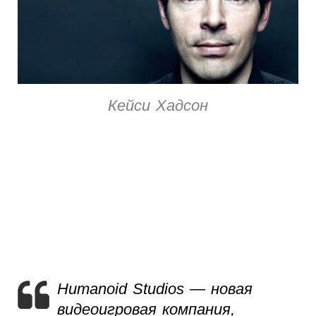
Кейси Хадсон
Humanoid Studios — новая
видеоигровая компания,