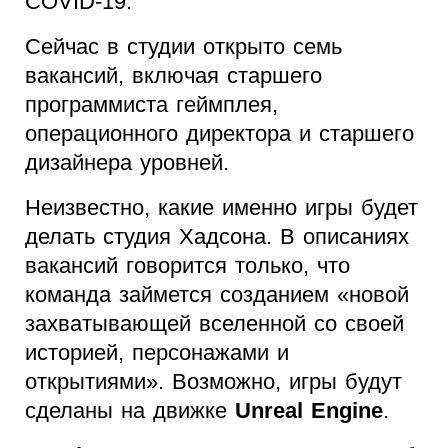
COVID-19.
Сейчас в студии открыто семь
вакансий, включая старшего
программиста геймплея,
операционного директора и старшего
дизайнера уровней.
Неизвестно, какие именно игры будет
делать студия Хадсона. В описаниях
вакансий говорится только, что
команда займется созданием «новой
захватывающей вселенной со своей
историей, персонажами и
открытиями». Возможно, игры будут
сделаны на движке
Unreal Engine
.