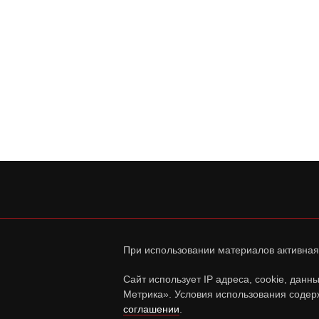
При использовании материалов активная
Сайт использует IP адреса, cookie, дан
Метрика». Условия использования содер
соглашении
.