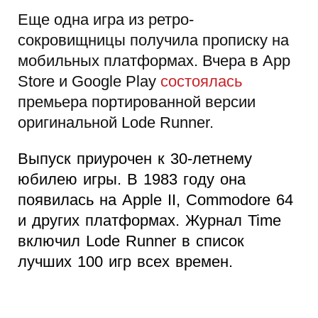
Еще одна игра из ретро-
сокровищницы получила прописку на
мобильных платформах. Вчера в App
Store и Google Play
состоялась
премьера портированной версии
оригинальной Lode Runner.
Выпуск приурочен к 30-летнему
юбилею игры. В 1983 году она
появилась на Apple II, Commodore 64
и других платформах. Журнал Time
включил Lode Runner в список
лучших 100 игр всех времен.