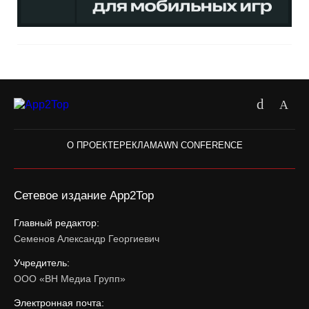
О ПРОЕКТЕ
РЕКЛАМА
WN CONFERENCE
Сетевое издание App2Top
Главный редактор:
Семенов Александр Георгиевич
Учредитель:
ООО «ВН Медиа Групп»
Электронная почта: