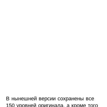
В нынешней версии сохранены все
150 уровней оригинала, а кроме того