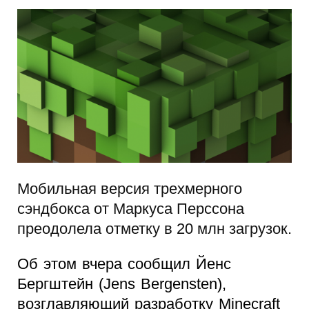
Мобильная версия трехмерного
сэндбокса от Маркуса Перссона
преодолела отметку в 20 млн загрузок.
Об этом вчера сообщил Йенс
Бергштейн (Jens Bergensten),
возглавляющий разработку Minecraft