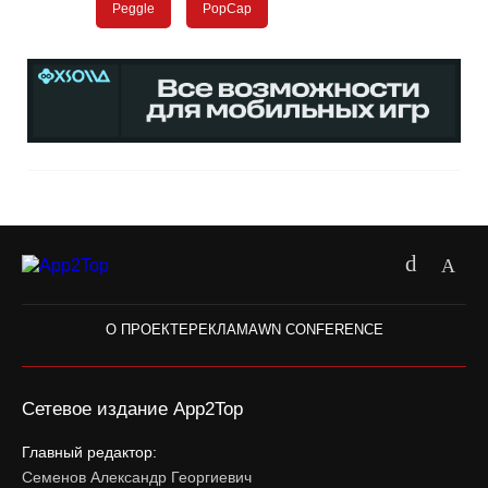
Peggle
PopCap
О ПРОЕКТЕ
РЕКЛАМА
WN CONFERENCE
Сетевое издание App2Top
Главный редактор:
Семенов Александр Георгиевич