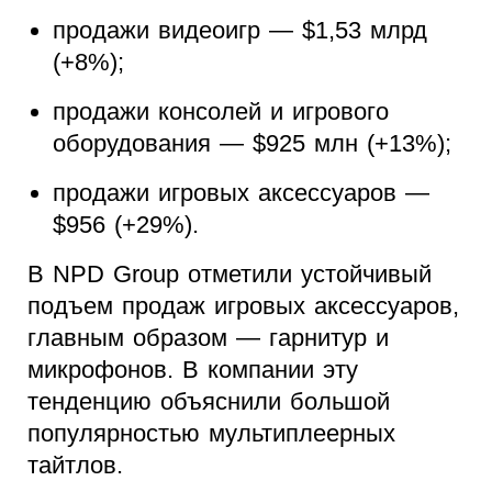
продажи видеоигр — $1,53 млрд
(+8%);
продажи консолей и игрового
оборудования — $925 млн (+13%);
продажи игровых аксессуаров —
$956 (+29%).
В NPD Group отметили устойчивый
подъем продаж игровых аксессуаров,
главным образом — гарнитур и
микрофонов. В компании эту
тенденцию объяснили большой
популярностью мультиплеерных
тайтлов.