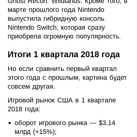
Ghost Recon: Wildlands. Кроме того, в
марте прошлого года Nintendo
выпустила гибридную консоль
Nintendo Switch, которая сразу
приобрела огромную популярность.
Итоги 1 квартала 2018 года
Но если сравнить первый квартал
этого года с прошлым, картина будет
совсем другая.
Игровой рынок США в 1 квартале
2018 года:
оборот игрового рынка — $3,14
млрд (+15%);