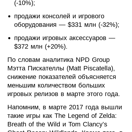
(-10%);
продажи консолей и игрового
оборудования — $331 млн (-32%);
продажи игровых аксессуаров —
$372 млн (+20%).
По словам аналитика NPD Group
Мэтта Пискателлы (Matt Piscatella),
снижение показателей объясняется
меньшим количеством больших
игровых релизов в марте этого года.
Напомним, в марте 2017 года вышли
такие игры как The Legend of Zelda:
Breath of the Wild и Tom Clancy’s