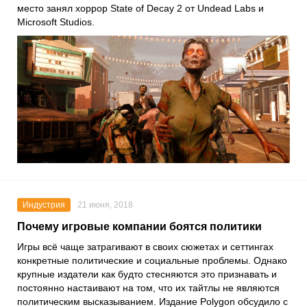
место занял хоррор State of Decay 2 от Undead Labs и
Microsoft Studios.
Индустрия
21 июня, 2018
Почему игровые компании боятся политики
Игры всё чаще затрагивают в своих сюжетах и сеттингах
конкретные политические и социальные проблемы. Однако
крупные издатели как будто стесняются это признавать и
постоянно настаивают на том, что их тайтлы не являются
политическим высказыванием. Издание Polygon обсудило с