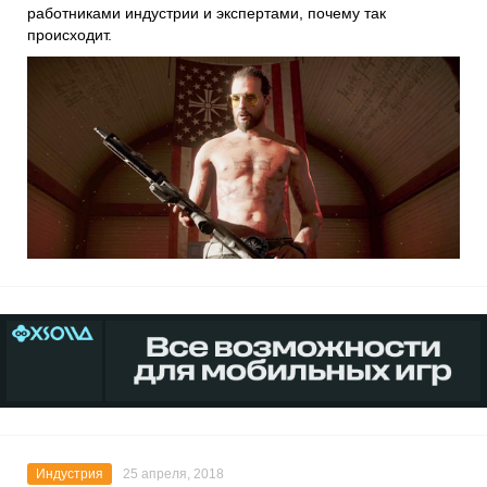
работниками индустрии и экспертами, почему так
происходит.
Индустрия
25 апреля, 2018