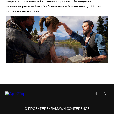
марта и пользуется большим спросом. За неделю с
момента релиза Far Cry 5 появился более чем у 500 тыс.
пользователей Steam.
О ПРОЕКТЕ
РЕКЛАМА
WN CONFERENCE