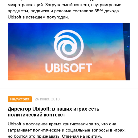
микротранзакций. Загружаемый контент, внутриигровые
предметы, подписка и реклама составили 35% дохода
Ubisoft в истёкшем полугодии.
Индустрия
26 июня, 2018
Директор Ubisoft: в наших играх есть
политический контекст
Ubisoft в последнее время критиковали за то, что она
затрагивает политические и социальные вопросы в играх,
но боится это признавать. Отвечая на критику,