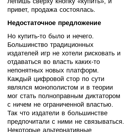
лепишь сверху кнопку «купить», и
привет, продажа состоялась.
Недостаточное предложение
Но купить-то было и нечего.
Большинство традиционных
издателей игр не хотели рисковать и
отдаваться во власть каких-то
непонятных новых платформ.
Каждый цифровой стор по сути
являлся монополистом и в теории
мог стать полноправным диктатором
с ничем не ограниченной властью.
Так что издатели в большинстве
предпочитали с ними не связываться.
Некоторые альтернативные