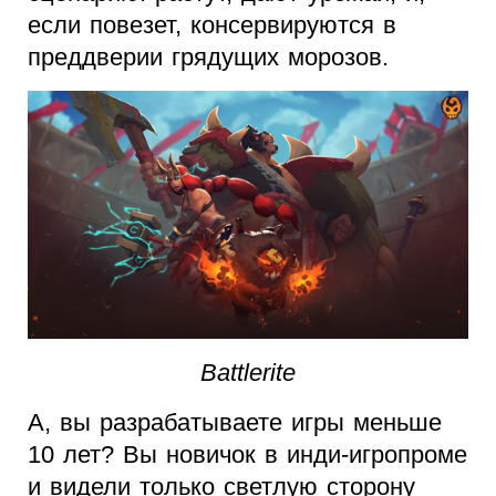
если повезет, консервируются в
преддверии грядущих морозов.
Battlerite
А, вы разрабатываете игры меньше
10 лет? Вы новичок в инди-игропроме
и видели только светлую сторону