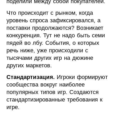
поделили между собой покупателей.
Что происходит с рынком, когда
уровень спроса зафиксировался, а
поставки продолжаются? Возникает
конкуренция. Тут не надо быть семи
пядей во лбу. События, о которых
речь ниже, уже происходили с
тысячами других игр на дюжине
других маркетов.
Стандартизация.
Игроки формируют
сообщества вокруг наиболее
популярных типов игр. Создаются
стандартизированные требования к
игре.