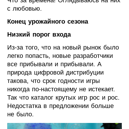
Что за времена! Оглядываюсь на них
с любовью.
Конец урожайного сезона
Низкий порог входа
Из-за того, что на новый рынок было
легко попасть, новые разработчики
все прибывали и прибывали. А
природа цифровой дистрибуции
такова, что срок годности игры
никогда по-настоящему не истекает.
Так что каталог крутых игр рос и рос.
Недостатка в предложении больше
не было.