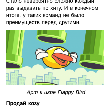
Стало невероятно сложно каждый
раз выдавать по хиту. И в конечном
итоге, у таких команд не было
преимуществ перед другими.
Арт к игре Flappy Bird
Продай козу