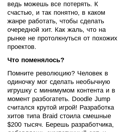
ведь можешь все потерять. К
счастью, и так понятно, в каком
жанре работать, чтобы сделать
очередной хит. Как жаль, что на
рынке не протолкнуться от похожих
проектов.
Что поменялось?
Помните революцию? Человек в
одиночку мог сделать необычную
игрушку с минимумом контента и в
момент разбогатеть. Doodle Jump
считался крутой игрой! Разработка
хитов типа Braid стоила смешные
$200 тысяч. Берешь разработчика,