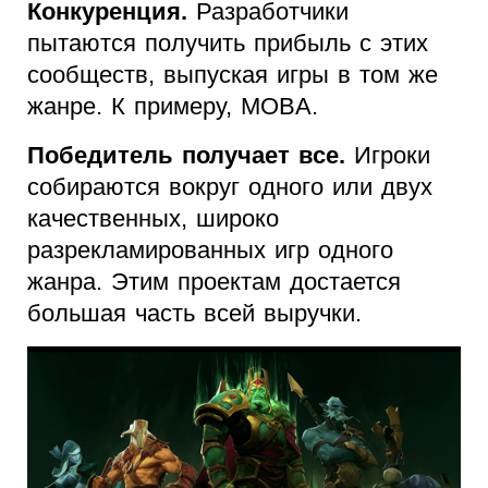
Конкуренция.
Разработчики
пытаются получить прибыль с этих
сообществ, выпуская игры в том же
жанре. К примеру, MOBA.
Победитель получает все.
Игроки
собираются вокруг одного или двух
качественных, широко
разрекламированных игр одного
жанра. Этим проектам достается
большая часть всей выручки.