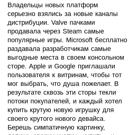
Владельцы новых платформ
серьезно взялись за новые каналы
дистрибуции. Valve пачками
продавала через Steam самые
популярные игры. Microsoft бесплатно
раздавала разработчикам самые
выгодные места в своем консольном
сторе. Apple и Google приглашали
пользователя к витринам, чтобы тот
мог выбрать, что душа пожелает. В
результате сквозь эти сторы текли
потоки покупателей, и каждый хотел
купить крутую новую игрушку для
своего крутого нового девайса.
Берешь симпатичную картинку,