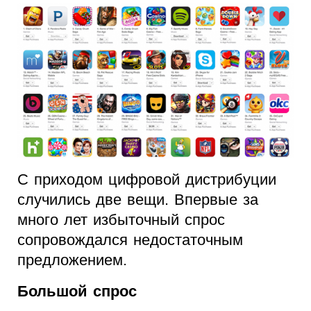
С приходом цифровой дистрибуции
случились две вещи. Впервые за
много лет избыточный спрос
сопровождался недостаточным
предложением.
Большой спрос