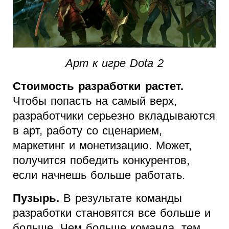
Арт к игре Dota 2
Стоимость разработки растет.
Чтобы попасть на самый верх,
разработчики серьезно вкладываются
в арт, работу со сценарием,
маркетинг и монетизацию. Может,
получится победить конкурентов,
если начнешь больше работать.
Пузырь.
В результате команды
разработки становятся все больше и
больше. Чем больше команда, тем