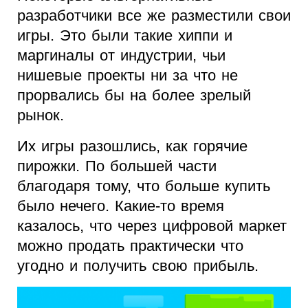
разработчики все же разместили свои
игры. Это были такие хиппи и
маргиналы от индустрии, чьи
нишевые проекты ни за что не
прорвались бы на более зрелый
рынок.
Их игры разошлись, как горячие
пирожки. По большей части
благодаря тому, что больше купить
было нечего. Какие-то время
казалось, что через цифровой маркет
можно продать практически что
угодно и получить свою прибыль.