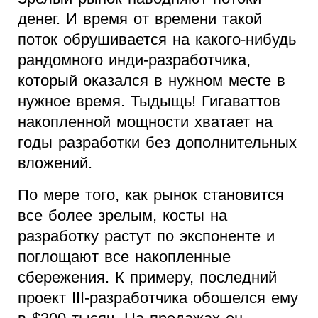
денег. И время от времени такой
поток обрушивается на какого-нибудь
рандомного инди-разработчика,
который оказался в нужном месте в
нужное время. Тыдыщь! Гигаваттов
накопленной мощности хватает на
годы разработки без дополнительных
вложений.
По мере того, как рынок становится
все более зрелым, косты на
разработку растут по экспоненте и
поглощают все накопленные
сбережения. К примеру, последний
проект III-разработчика обошелся ему