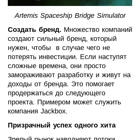
Artemis Spaceship Bridge Simulator
Создать бренд.
Множество компаний
создают сильный бренд, который
нужен, чтобы в случае чего не
потерять инвестиции. Если наступят
сложные времена, они просто
замораживают разработку и живут на
доходы от бренда. Это помогает
продержаться до следующего
проекта. Примером может служить
компания Jackbox.
Призрачный успех одного хита
Зрелый рынок наводняют потоки