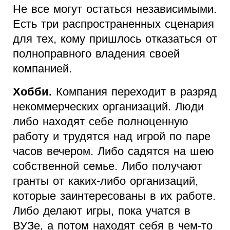
Не все могут остаться независимыми.
Есть три распространенных сценария
для тех, кому пришлось отказаться от
полноправного владения своей
компанией.
Хобби.
Компания переходит в разряд
некоммерческих организаций. Люди
либо находят себе полноценную
работу и трудятся над игрой по паре
часов вечером. Либо садятся на шею
собственной семье. Либо получают
гранты от каких-либо организаций,
которые заинтересованы в их работе.
Либо делают игры, пока учатся в
ВУЗе, а потом находят себя в чем-то