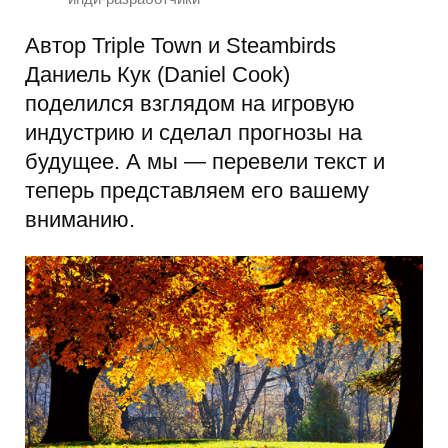
Автор Triple Town и Steambirds
Даниель Кук (Daniel Cook)
поделился взглядом на игровую
индустрию и сделал прогнозы на
будущее. А мы — перевели текст и
теперь представляем его вашему
вниманию.