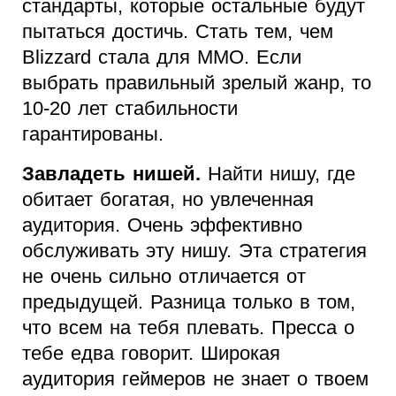
стандарты, которые остальные будут
пытаться достичь. Стать тем, чем
Blizzard стала для MMO. Если
выбрать правильный зрелый жанр, то
10-20 лет стабильности
гарантированы.
Завладеть нишей.
Найти нишу, где
обитает богатая, но увлеченная
аудитория. Очень эффективно
обслуживать эту нишу. Эта стратегия
не очень сильно отличается от
предыдущей. Разница только в том,
что всем на тебя плевать. Пресса о
тебе едва говорит. Широкая
аудитория геймеров не знает о твоем