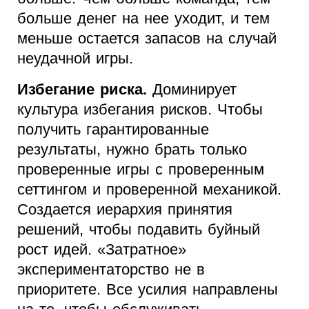
больше денег на нее уходит, и тем
меньше остается запасов на случай
неудачной игры.
Избегание риска.
Доминирует
культура избегания рисков. Чтобы
получить гарантированные
результаты, нужно брать только
проверенные игры с проверенным
сеттингом и проверенной механикой.
Создается иерархия принятия
решений, чтобы подавить буйный
рост идей. «Затратное»
экспериментаторство не в
приоритете. Все усилия направлены