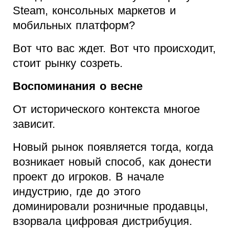
Steam, консольных маркетов и
мобильных платформ?
Вот что вас ждет. Вот что происходит,
стоит рынку созреть.
Воспоминания о весне
От исторического контекста многое
зависит.
Новый рынок появляется тогда, когда
возникает новый способ, как донести
проект до игроков. В начале
индустрию, где до этого
доминировали розничные продавцы,
взорвала цифровая дистрибуция.