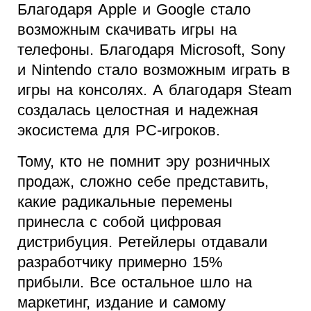
Благодаря Apple и Google стало
возможным скачивать игры на
телефоны. Благодаря Microsoft, Sony
и Nintendo стало возможным играть в
игры на консолях. А благодаря Steam
создалась целостная и надежная
экосистема для PC-игроков.
Тому, кто не помнит эру розничных
продаж, сложно себе представить,
какие радикальные перемены
принесла с собой цифровая
дистрибуция. Ретейлеры отдавали
разработчику примерно 15%
прибыли. Все остальное шло на
маркетинг, издание и самому