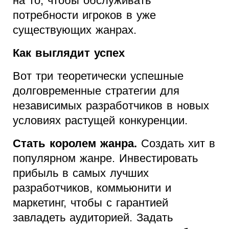
на то, чтобы обслуживать
потребности игроков в уже
существующих жанрах.
Как выглядит успех
Вот три теоретически успешные
долговременные стратегии для
независимых разработчиков в новых
условиях растущей конкуренции.
Стать королем жанра.
Создать хит в
популярном жанре. Инвестировать
прибыль в самых лучших
разработчиков, коммьюнити и
маркетинг, чтобы с гарантией
завладеть аудиторией. Задать