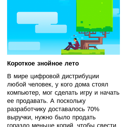
Короткое знойное лето
В мире цифровой дистрибуции
любой человек, у кого дома стоял
компьютер, мог сделать игру и начать
ее продавать. А поскольку
разработчику доставалось 70%
выручки, нужно было продать
гораздо меньше копий, чтобы свести