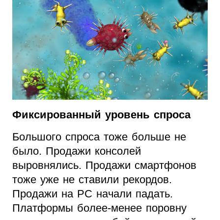
Фиксированный уровень спроса
Большого спроса тоже больше не
было. Продажи консолей
выровнялись. Продажи смартфонов
тоже уже не ставили рекордов.
Продажи на PC начали падать.
Платформы более-менее поровну