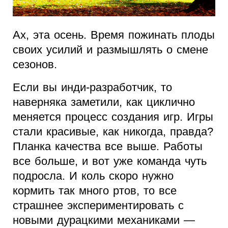
Ах, эта осень. Время пожинать плоды
своих усилий и размышлять о смене
сезонов.
Если вы инди-разработчик, то
наверняка заметили, как циклично
меняется процесс создания игр. Игры
стали красивые, как никогда, правда?
Планка качества все выше. Работы
все больше, и вот уже команда чуть
подросла. И коль скоро нужно
кормить так много ртов, то все
страшнее экспериментировать с
новыми дурацкими механиками —