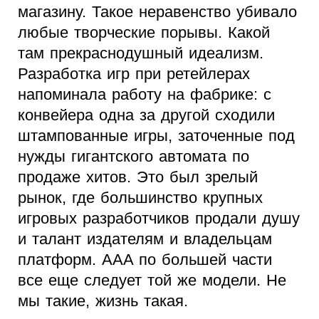
магазину. Такое неравенство убивало
любые творческие порывы. Какой
там прекраснодушный идеализм.
Разработка игр при ретейлерах
напоминала работу на фабрике: с
конвейера одна за другой сходили
штампованные игры, заточенные под
нужды гигантского автомата по
продаже хитов. Это был зрелый
рынок, где большинство крупных
игровых разработчиков продали душу
и талант издателям и владельцам
платформ. AAA по большей части
все еще следует той же модели. Не
мы такие, жизнь такая.