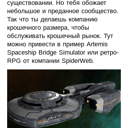
существовании. Но тебя обожает
небольшое и преданное сообщество.
Так что ты делаешь компанию
крошечного размера, чтобы
обслуживать крошечный рынок. Тут
можно привести в пример Artemis
Spaceship Bridge Simulator или ретро-
RPG от компании SpiderWeb.