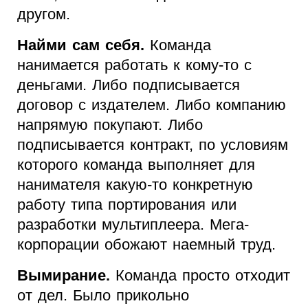
другом.
Найми сам себя.
Команда
нанимается работать к кому-то с
деньгами. Либо подписывается
договор с издателем. Либо компанию
напрямую покупают. Либо
подписывается контракт, по условиям
которого команда выполняет для
нанимателя какую-то конкретную
работу типа портирования или
разработки мультиплеера. Мега-
корпорации обожают наемный труд.
Вымирание.
Команда просто отходит
от дел. Было прикольно