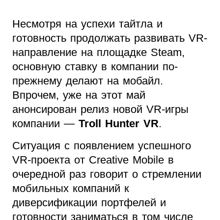
Несмотря на успехи тайтла и
готовность продолжать развивать VR-
направление на площадке Steam,
основную ставку в компании по-
прежнему делают на мобайл.
Впрочем, уже на этот май
анонсирован релиз новой VR-игры
компании —
Troll Hunter VR
.
Ситуация с появлением успешного
VR-проекта от Creative Mobile в
очередной раз говорит о стремлении
мобильных компаний к
диверсификации портфелей и
готовности заниматься в том числе