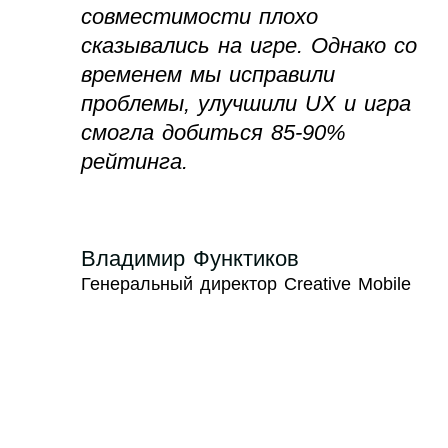
совместимости плохо
сказывались на игре. Однако со
временем мы исправили
проблемы, улучшили UX и игра
смогла добиться 85-90%
рейтинга.
Владимир Функтиков
Генеральный директор Creative Mobile