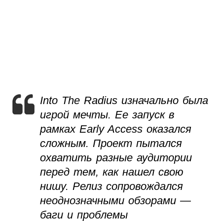
Into The Radius изначально была
игрой мечты. Ее запуск в
рамках Early Access оказался
сложным. Проект пытался
охватить разные аудитории
перед тем, как нашел свою
нишу. Релиз сопровождался
неоднозначными обзорами —
баги и проблемы