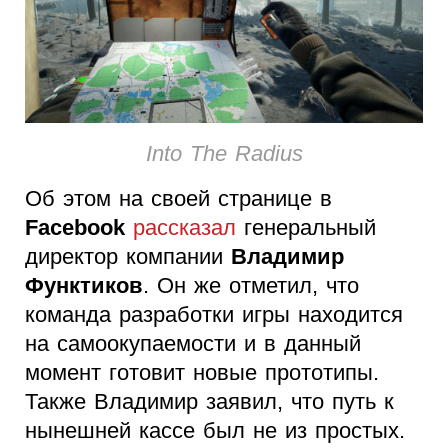
Into The Radius
Об этом на своей странице в
Facebook
рассказал
генеральный
директор компании
Владимир
Функтиков
. Он же отметил, что
команда разработки игры находится
на самоокупаемости и в данный
момент готовит новые прототипы.
Также Владимир заявил, что путь к
нынешней кассе был не из простых.