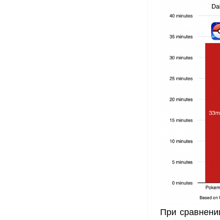
При сравнени