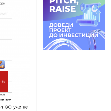
on GO уже не