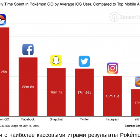
и с наиболее кассовыми играми результаты Pokém