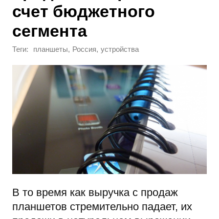
счет бюджетного
сегмента
Теги:
,
,
планшеты
Россия
устройства
В то время как выручка с продаж
планшетов стремительно падает, их