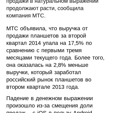
продажи в натуральном выражении
продолжают расти, сообщила
компания MTC.
МТС объявила, что выручка от
продажи планшетов за второй
квартал 2014 упала на 17,5% по
сравнению с первыми тремя
месяцами текущего года. Более того,
она оказалась на 2,8% меньше
выручки, который заработал
российский рынок планшетов во
втором квартале 2013 года.
Падение в денежном выражении
произошло из-за смещения доли
продаж – с iOS в пользу Android.