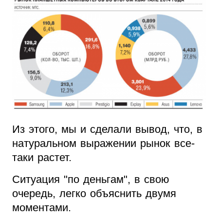
Из этого, мы и сделали вывод, что, в
натуральном выражении рынок все-
таки растет.
Ситуация "по деньгам", в свою
очередь, легко объяснить двумя
моментами.