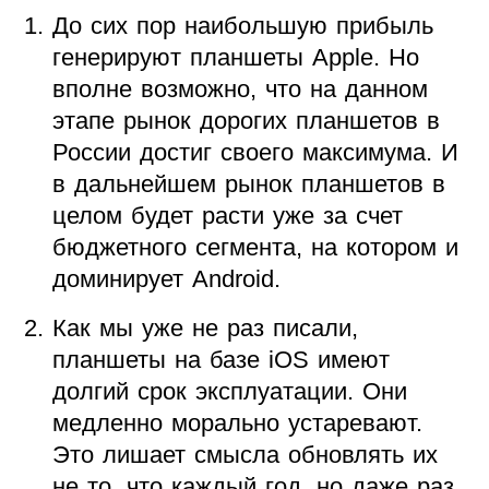
До сих пор наибольшую прибыль
генерируют планшеты Apple. Но
вполне возможно, что на данном
этапе рынок дорогих планшетов в
России достиг своего максимума. И
в дальнейшем рынок планшетов в
целом будет расти уже за счет
бюджетного сегмента, на котором и
доминирует Android.
Как мы уже не раз писали,
планшеты на базе iOS имеют
долгий срок эксплуатации. Они
медленно морально устаревают.
Это лишает смысла обновлять их
не то, что каждый год, но даже раз