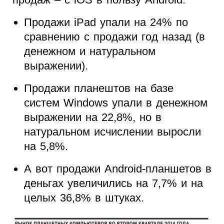
Продажи iPad упали на 24% по
сравнению с продажи год назад (в
денежном и натуральном
выражении).
Продажи планештов на базе
систем Windows упали в денежном
выражении на 22,8%, но в
натуральном исчислении выросли
на 5,8%.
А вот продажи Android-планшетов в
деньгах увеличились на 7,7% и на
целых 36,8% в штуках.