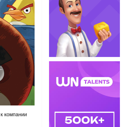
 к компании