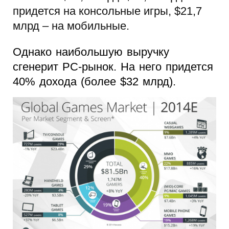
придется на консольные игры, $21,7
млрд – на мобильные.
Однако наибольшую выручку
сгенерит PC-рынок. На него придется
40% дохода (более $32 млрд).