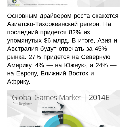
Основным драйвером роста окажется
Азиатско-Тихоокеанский регион. На
последний придется 82% из
упомянутых $6 млрд. В итоге, Азия и
Австралия будут отвечать за 45%
рынка. 27% придется на Северную
Америку, 4% — на Южную, а 24% —
на Европу, Ближний Восток и
Африку.