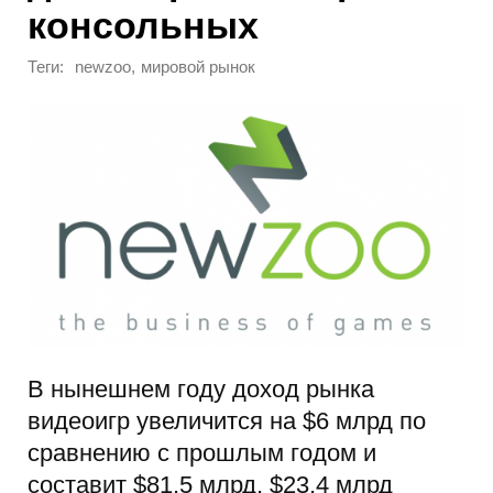
консольных
Теги:
,
newzoo
мировой рынок
В нынешнем году доход рынка
видеоигр увеличится на $6 млрд по
сравнению с прошлым годом и
составит $81,5 млрд. $23,4 млрд