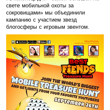
свете мобильной охоты за
сокровищами» мы объединили
кампанию с участием звезд
блогосферы с игровым эвентом.