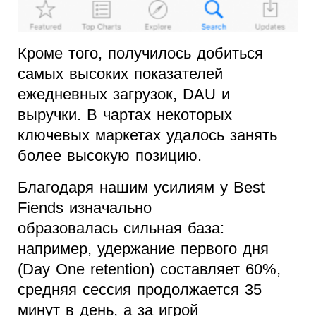
Кроме того, получилось добиться
самых высоких показателей
ежедневных загрузок, DAU и
выручки. В чартах некоторых
ключевых маркетах удалось занять
более высокую позицию.
Благодаря нашим усилиям у Best
Fiends изначально
образовалась сильная база:
например, удержание первого дня
(Day One retention) составляет 60%,
средняя сессия продолжается 35
минут в день, а за игрой