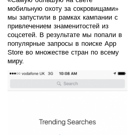
мобильную охоту за сокровищами»
мы запустили в рамках кампании с
привлечением знаменитостей из
соцсетей. В результате мы попали в
популярные запросы в поиске App
Store во множестве стран по всему
миру.