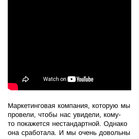
Маркетинговая компания, которую мы
провели, чтобы нас увидели, кому-
то покажется нестандартной. Однако
она сработала. И мы очень довольны