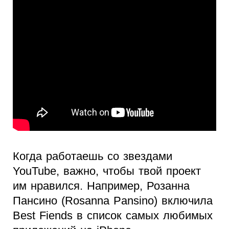
Когда работаешь со звездами
YouTube, важно, чтобы твой проект
им нравился. Например, Розанна
Пансино (Rosanna Pansino) включила
Best Fiends в список самых любимых