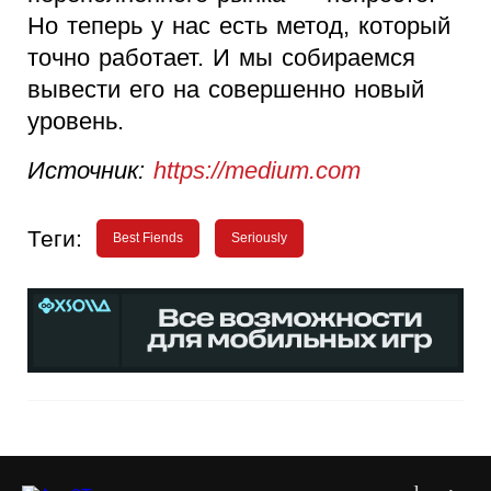
Но теперь у нас есть метод, который
точно работает. И мы собираемся
вывести его на совершенно новый
уровень.
Источник:
https://medium.com
Теги:
Best Fiends
Seriously