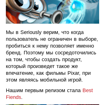
Мы в Seriously верим, что когда
пользователь не ограничен в выборе,
пробиться к нему позволяет именно
бренд. Поэтому мы сосредоточились
на том, чтобы создать продукт,
который произведет такое же
впечатение, как фильмы Pixar, при
этом являясь мобильной игрой.
Нашим первым релизом стала
Best
Fiends
.