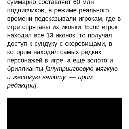
суммарно составляет 60 млн
подписчиков, в режиме реального
времени подсказывали игрокам, где в
игре спрятаны их иконки. Если игрок
находил все 13 иконок, то получал
доступ к сундуку с скоровищами, в
котором находил самых редких
персонажей в игре, а еще золото и
бриллианты
[внутриигровую мягкую
и жесткую валюту, — прим.
редакции]
.