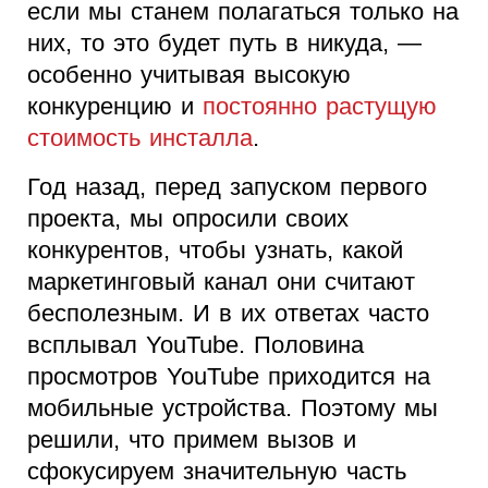
если мы станем полагаться только на
них, то это будет путь в никуда, —
особенно учитывая высокую
конкуренцию и
постоянно растущую
стоимость инсталла
.
Год назад, перед запуском первого
проекта, мы опросили своих
конкурентов, чтобы узнать, какой
маркетинговый канал они считают
бесполезным. И в их ответах часто
всплывал YouTube. Половина
просмотров YouTube приходится на
мобильные устройства. Поэтому мы
решили, что примем вызов и
сфокусируем значительную часть