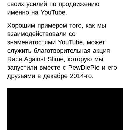
своих усилий по продвижению
именно на YouTube.
Хорошим примером того, как мы
взаимодействовали со
знаменитостями YouTube, может
служить благотворительная акция
Race Against Slime, которую мы
запустили вместе с PewDiePie и его
друзьями в декабре 2014-го.