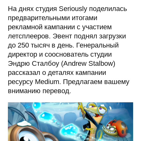
На днях студия Seriously поделилась
предварительными итогами
рекламной кампании с участием
летсплееров. Эвент поднял загрузки
до 250 тысяч в день. Генеральный
директор и сооснователь студии
Эндрю Сталбоу (Andrew Stalbow)
рассказал о деталях кампании
ресурсу Medium. Предлагаем вашему
вниманию перевод.