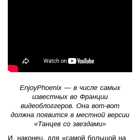
EnjoyPhoenix — в числе самых
известных во Франции
видеоблоггеров. Она вот-вот
должна появится в местной версии
«Танцев со звездами»
И, наконец, для «самой большой на