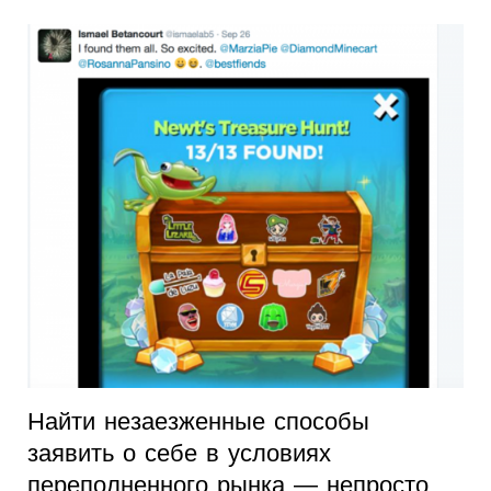
Найти незаезженные способы
заявить о себе в условиях
переполненного рынка — непросто.