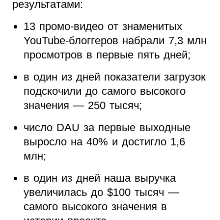
результатами:
13 промо-видео от знаменитых
YouTube-блоггеров набрали 7,3 млн
просмотров в первые пять дней;
в один из дней показатели загрузок
подскочили до самого высокого
значения — 250 тысяч;
число DAU за первые выходные
выросло на 40% и достигло 1,6
млн;
в один из дней наша выручка
увеличилась до $100 тысяч —
самого высокого значения в