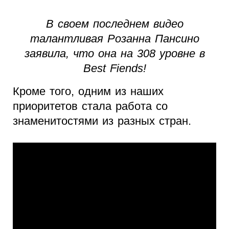
В своем последнем видео
талантливая Розанна Пансино
заявила, что она на 308 уровне в
Best Fiends!
Кроме того, одним из наших
приоритетов стала работа со
знаменитостями из разных стран.