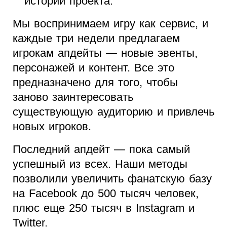
истории проекта.
Мы воспринимаем игру как сервис, и
каждые три недели предлагаем
игрокам апдейты — новые эвенты,
персонажей и контент. Все это
предназначено для того, чтобы
заново заинтересовать
существующую аудиторию и привлечь
новых игроков.
Последний апдейт — пока самый
успешный из всех. Наши методы
позволили увеличить фанатскую базу
на Facebook до 500 тысяч человек,
плюс еще 250 тысяч в Instagram и
Twitter.