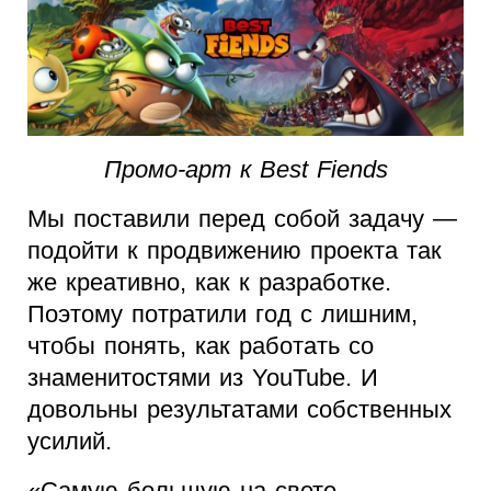
Промо-арт к Best Fiends
Мы поставили перед собой задачу —
подойти к продвижению проекта так
же креативно, как к разработке.
Поэтому потратили год с лишним,
чтобы понять, как работать со
знаменитостями из YouTube. И
довольны результатами собственных
усилий.
«Самую большую на свете