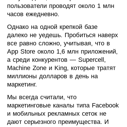
пользователи проводят около 1 млн
часов ежедневно.
Однако на одной крепкой базе
далеко не уедешь. Пробиться наверх
все равно сложно, учитывая, что в
App Store около 1,6 млн приложений,
а среди конкурентов — Supercell,
Machine Zone и King, которые тратят
миллионы долларов в день на
маркетинг.
Мы всегда считали, что
маркетинговые каналы типа Facebook
и мобильных рекламных сеток не
дают серьезного преимущества. И