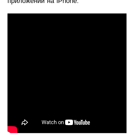
приложений на iPhone.