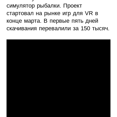
симулятор рыбалки. Проект
стартовал на рынке игр для VR в
конце марта. В первые пять дней
скачивания перевалили за 150 тысяч.