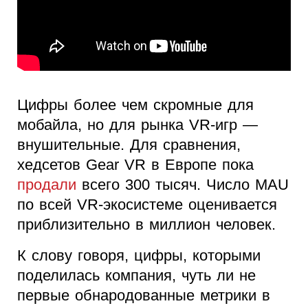
Цифры более чем скромные для
мобайла, но для рынка VR-игр —
внушительные. Для сравнения,
хедсетов Gear VR в Европе пока
продали
всего 300 тысяч. Число MAU
по всей VR-экосистеме оценивается
приблизительно в миллион человек.
К слову говоря, цифры, которыми
поделилась компания, чуть ли не
первые обнародованные метрики в