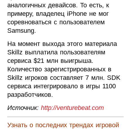
аналогичных девайсов. То есть, к
примеру, владелец iPhone не мог
соревноваться с пользователем
Samsung.
На момент выхода этого материала
Skillz выплатила пользователям
сервиса $21 млн выигрыша.
Количество зарегистрированных в
Skillz игроков составляет 7 млн. SDK
сервиса интегрировало в игры 1100
разработчиков.
Источник:
http://venturebeat.com
Узнать о последних трендах игровой