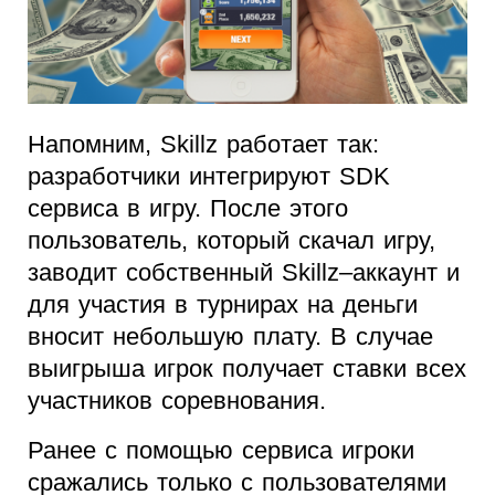
Напомним, Skillz работает так:
разработчики интегрируют SDK
сервиса в игру. После этого
пользователь, который скачал игру,
заводит собственный Skillz–аккаунт и
для участия в турнирах на деньги
вносит небольшую плату. В случае
выигрыша игрок получает ставки всех
участников соревнования.
Ранее с помощью сервиса игроки
сражались только с пользователями