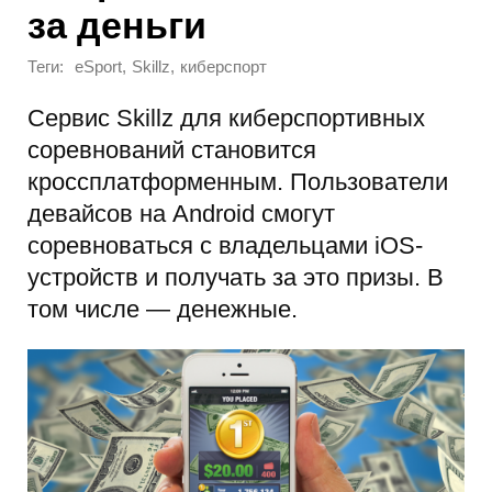
за деньги
Теги:
,
,
eSport
Skillz
киберспорт
Сервис Skillz для киберспортивных
соревнований становится
кроссплатформенным. Пользователи
девайсов на Android смогут
соревноваться с владельцами iOS-
устройств и получать за это призы. В
том числе — денежные.