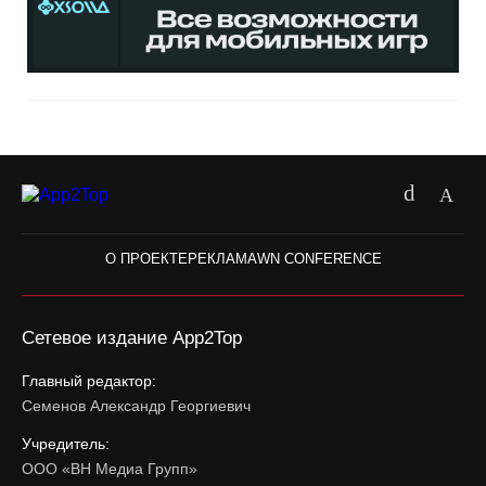
О ПРОЕКТЕ
РЕКЛАМА
WN CONFERENCE
Сетевое издание App2Top
Главный редактор:
Семенов Александр Георгиевич
Учредитель:
ООО «ВН Медиа Групп»