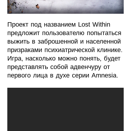
Проект под названием Lost Within
предложит пользователю попытаться
выжить в заброшенной и населенной
призраками психиатрической клинике.
Игра, насколько можно понять, будет
представлять собой адвенчуру от
первого лица в духе серии Amnesia.