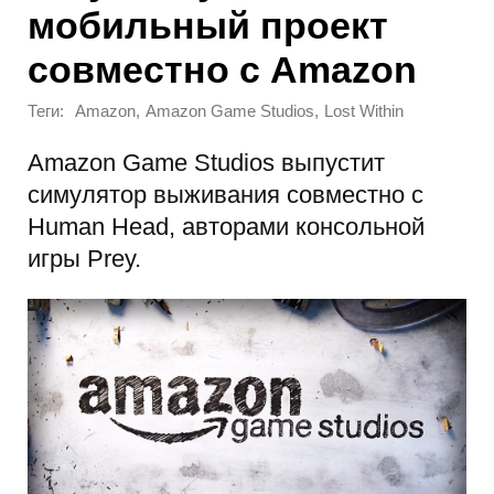
мобильный проект
совместно с Amazon
Теги:
,
,
Amazon
Amazon Game Studios
Lost Within
Amazon Game Studios выпустит
симулятор выживания совместно с
Human Head, авторами консольной
игры Prey.