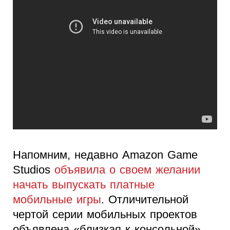
Напомним, недавно Amazon Game
Studios
объявила о своем желании
начать выпускать платные
мобильные игры
. Отличительной
чертой серии мобильных проектов
объявлена «близкая к консольной»