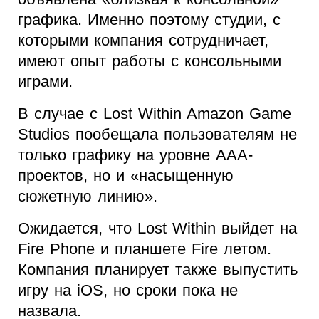
графика. Именно поэтому студии, с
которыми компания сотрудничает,
имеют опыт работы с консольными
играми.
В случае с Lost Within Amazon Game
Studios пообещала пользователям не
только графику на уровне ААА-
проектов, но и «насыщенную
сюжетную линию».
Ожидается, что Lost Within выйдет на
Fire Phone и планшете Fire летом.
Компания планирует также выпустить
игру на iOS, но сроки пока не
назвала.