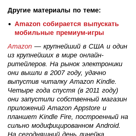
Другие материалы по теме:
Amazon собирается выпускать
мобильные премиум-игры
Amazon
— крупнейший в США и один
из крупнейших в мире онлайн-
ритейлеров. На рынок электроники
они вышли в 2007 году, удачно
выпустив читалку Amazon Kindle.
Четыре года спустя (в 2011 году)
они запустили собственный магазин
приложений Amazon Appstore и
планшет Kindle Fire, построенный на
сильно модифицированном Android.
На сегодняшний день линейка