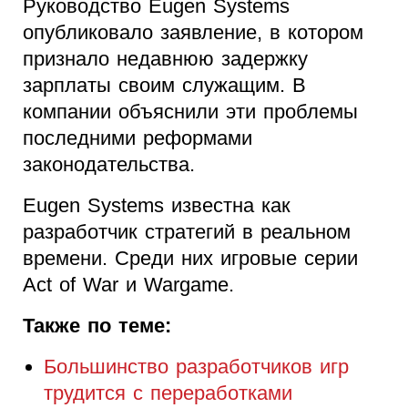
Руководство Eugen Systems
опубликовало заявление, в котором
признало недавнюю задержку
зарплаты своим служащим. В
компании объяснили эти проблемы
последними реформами
законодательства.
Eugen Systems известна как
разработчик стратегий в реальном
времени. Среди них игровые серии
Act of War и Wargame.
Также по теме:
Большинство разработчиков игр
трудится с переработками