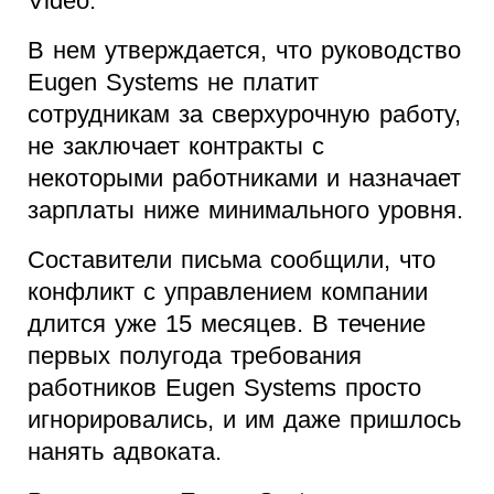
Vidéo.
В нем утверждается, что руководство
Eugen Systems не платит
сотрудникам за сверхурочную работу,
не заключает контракты с
некоторыми работниками и назначает
зарплаты ниже минимального уровня.
Составители письма сообщили, что
конфликт с управлением компании
длится уже 15 месяцев. В течение
первых полугода требования
работников Eugen Systems просто
игнорировались, и им даже пришлось
нанять адвоката.