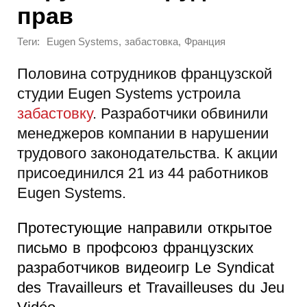
прав
Теги:
,
,
Eugen Systems
забастовка
Франция
Половина сотрудников французской
студии Eugen Systems устроила
забастовку
. Разработчики обвинили
менеджеров компании в нарушении
трудового законодательства. К акции
присоединился 21 из 44 работников
Eugen Systems.
Протестующие направили открытое
письмо в профсоюз французских
разработчиков видеоигр Le Syndicat
des Travailleurs et Travailleuses du Jeu