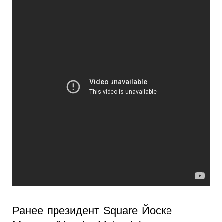
Ранее президент Square Йоске