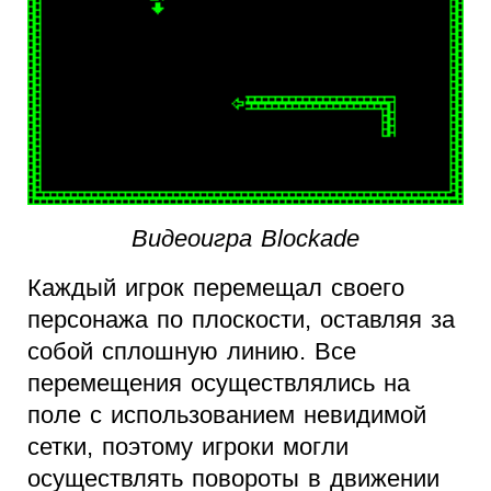
Видеоигра Blockade
Каждый игрок перемещал своего
персонажа по плоскости, оставляя за
собой сплошную линию. Все
перемещения осуществлялись на
поле с использованием невидимой
сетки, поэтому игроки могли
осуществлять повороты в движении