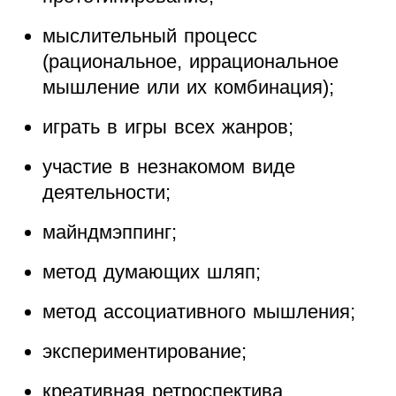
мыслительный процесс
(рациональное, иррациональное
мышление или их комбинация);
играть в игры всех жанров;
участие в незнакомом виде
деятельности;
майндмэппинг;
метод думающих шляп;
метод ассоциативного мышления;
экспериментирование;
креативная ретроспектива.