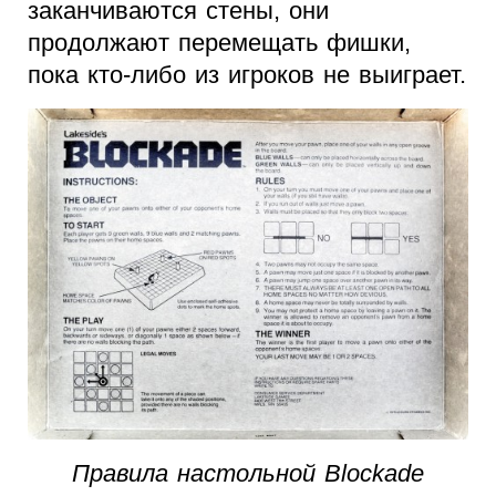
заканчиваются стены, они
продолжают перемещать фишки,
пока кто-либо из игроков не выиграет.
Правила настольной Blockade