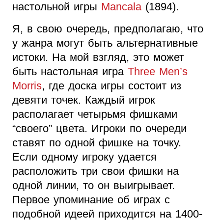
настольной игры
Mancala
(1894).
Я, в свою очередь, предполагаю, что
у жанра могут быть альтернативные
истоки. На мой взгляд, это может
быть настольная игра
Three Men’s
Morris
, где доска игры состоит из
девяти точек. Каждый игрок
располагает четырьмя фишками
“своего” цвета. Игроки по очереди
ставят по одной фишке на точку.
Если одному игроку удается
расположить три свои фишки на
одной линии, то он выигрывает.
Первое упоминание об играх с
подобной идеей приходится на 1400-