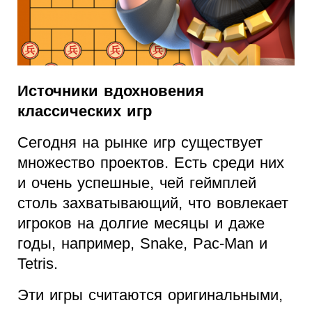
Источники вдохновения
классических игр
Сегодня на рынке игр существует
множество проектов. Есть среди них
и очень успешные, чей геймплей
столь захватывающий, что вовлекает
игроков на долгие месяцы и даже
годы, например, Snake, Pac-Man и
Tetris.
Эти игры считаются оригинальными,