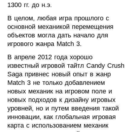
1300 гг. до н.э.
В целом, любая игра прошлого с
основной механикой перемещения
объектов могла дать начало для
игрового жанра Match 3.
В апреле 2012 года хорошо
известный игровой тайтл Candy Crush
Saga привнес новый опыт в жанр
Match 3 не только добавлением
новых механик на игровом поле и
новых подходов к дизайну игровых
уровней, но и путем введения такой
инновации, как глобальная игровая
карта с использованием механик