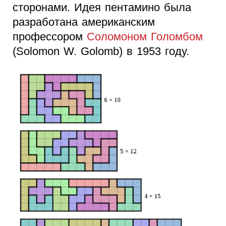
сторонами. Идея пентамино была
разработана американским
профессором
Соломоном Голомбом
(Solomon W. Golomb) в 1953 году.