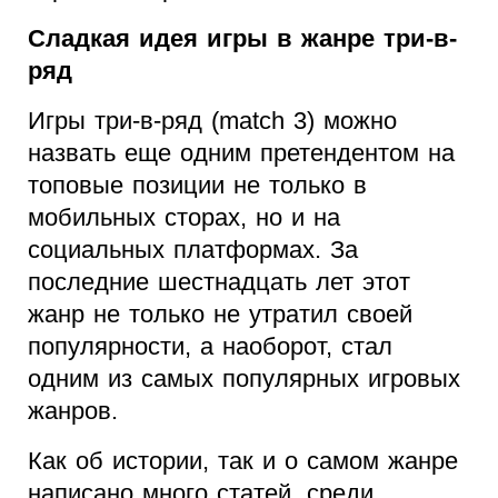
Сладкая идея игры в жанре три-в-
ряд
Игры три-в-ряд (match 3) можно
назвать еще одним претендентом на
топовые позиции не только в
мобильных сторах, но и на
социальных платформах. За
последние шестнадцать лет этот
жанр не только не утратил своей
популярности, а наоборот, стал
одним из самых популярных игровых
жанров.
Как об истории, так и о самом жанре
написано много статей, среди