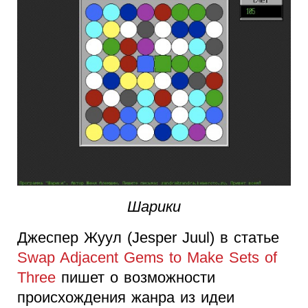
Шарики
Джеспер Жуул (Jesper Juul) в статье
Swap Adjacent Gems to Make Sets of
Three
пишет о возможности
происхождения жанра из идеи