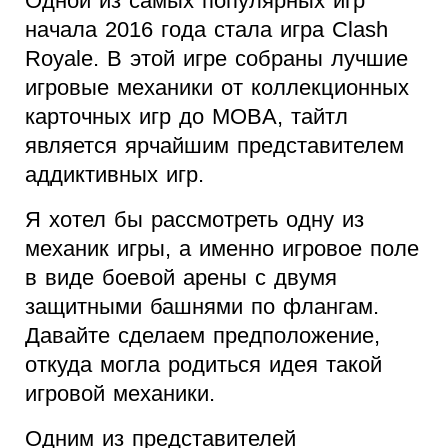
Одной из самых популярных игр
начала 2016 года стала игра Clash
Royale. В этой игре собраны лучшие
игровые механики от коллекционных
карточных игр до MOBA, тайтл
является ярчайшим представителем
аддиктивных игр.
Я хотел бы рассмотреть одну из
механик игры, а именно игровое поле
в виде боевой арены с двумя
защитными башнями по флангам.
Давайте сделаем предположение,
откуда могла родиться идея такой
игровой механики.
Одним из представителей