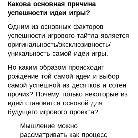
Какова основная причина
успешности идеи игры?
Одним из основных факторов
успешности игрового тайтла является
оригинальность/эксклюзивность/
уникальность самой идеи игры.
Но каким образом происходит
рождение той самой идеи и выбор
самой успешной из десятков и сотен
прочих? Почему только некоторые из
идей становятся основой для
будущего игрового проекта?
Мышление можно
рассматривать как процесс