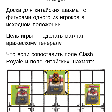
Доска для китайских шахмат с
фигурами одного из игроков в
исходном положении.
Цель игры — сделать мат/пат
вражескому генералу.
Что если сопоставить поле Clash
Royale и поле китайских шахмат?