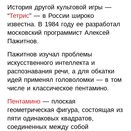
История другой культовой игры —
“
Тетрис
” — в России широко
известна. В 1984 году ее разработал
московский программист Алексей
Пажитнов.
Пажитнов изучал проблемы
искусственного интеллекта и
распознавания речи, а для обкатки
идей применял головоломки — в том
числе и классическое пентамино.
Пентамино
— плоская
геометрическая фигура, состоящая из
пяти одинаковых квадратов,
соединенных между собой