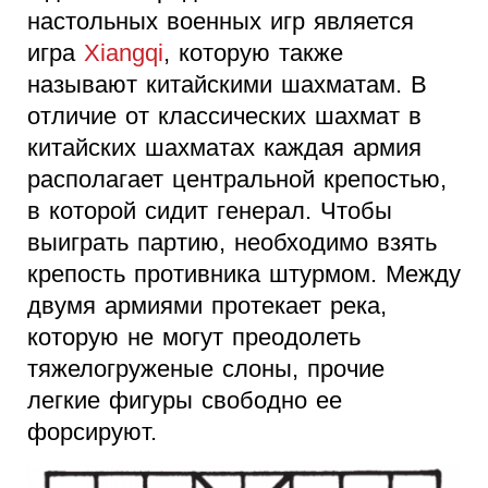
настольных военных игр является
игра
Xiangqi
, которую также
называют китайскими шахматам. В
отличие от классических шахмат в
китайских шахматах каждая армия
располагает центральной крепостью,
в которой сидит генерал. Чтобы
выиграть партию, необходимо взять
крепость противника штурмом. Между
двумя армиями протекает река,
которую не могут преодолеть
тяжелогруженые слоны, прочие
легкие фигуры свободно ее
форсируют.