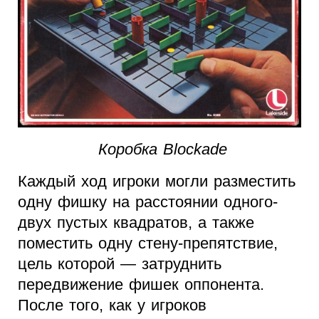
Коробка Blockade
Каждый ход игроки могли разместить
одну фишку на расстоянии одного-
двух пустых квадратов, а также
поместить одну стену-препятствие,
цель которой — затруднить
передвижение фишек оппонента.
После того, как у игроков