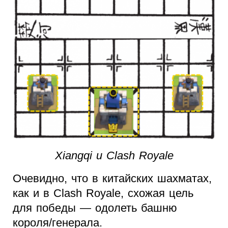
Xiangqi и Clash Royale
Очевидно, что в китайских шахматах,
как и в Clash Royale, схожая цель
для победы — одолеть башню
короля/генерала.