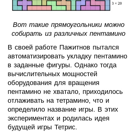
Вот такие прямоугольники можно
собирать из различных пентамино
В своей работе Пажитнов пытался
автоматизировать укладку пентамино
в заданные фигуры. Однако тогда
вычислительных мощностей
оборудования для вращения
пентамино не хватало, приходилось
отлаживать на тетрамино, что и
определило название игры. В этих
экспериментах и родилась идея
будущей игры Тетрис.