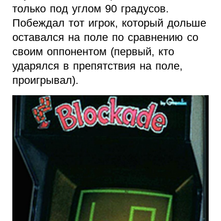
только под углом 90 градусов.
Побеждал тот игрок, который дольше
оставался на поле по сравнению со
своим оппонентом (первый, кто
ударялся в препятствия на поле,
проигрывал).