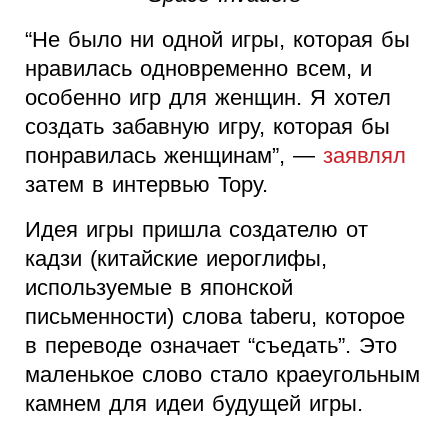
“Не было ни одной игры, которая бы
нравилась одновременно всем, и
особенно игр для женщин. Я хотел
создать забавную игру, которая бы
понравилась женщинам”, —
заявлял
затем в интервью Тору.
Идея игры пришла создателю от
кадзи (китайские иероглифы,
используемые в японской
письменности) слова taberu, которое
в переводе означает “съедать”. Это
маленькое слово стало краеугольным
камнем для идеи будущей игры.