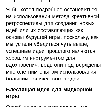
Я бы хотел подробнее остановиться
на использовании метода креативной
ретроспективы для создания новых
идей или их составляющих как
основы будущей игры, поскольку, как
мы успели убедиться чуть выше,
успешные идеи прошлого являются
хорошим инструментом для
вдохновения, ведь они подтверждены
многолетним опытом использования
большим количеством людей.
Блестящая идея для мидкорной
игры