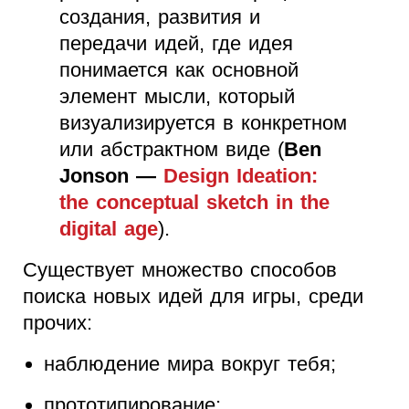
создания, развития и
передачи идей, где идея
понимается как основной
элемент мысли, который
визуализируется в конкретном
или абстрактном виде (
Ben
Jonson —
Design Ideation:
the conceptual sketch in the
digital age
).
Существует множество способов
поиска новых идей для игры, среди
прочих:
наблюдение мира вокруг тебя;
прототипирование;