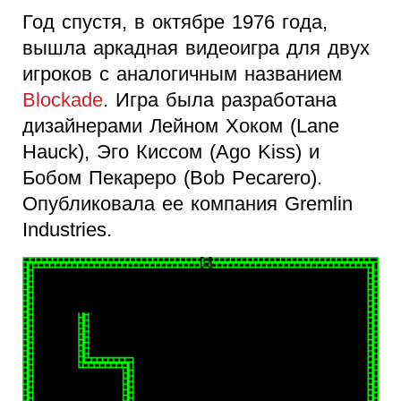
Год спустя, в октябре 1976 года,
вышла аркадная видеоигра для двух
игроков с аналогичным названием
Blockade
. Игра была разработана
дизайнерами Лейном Хоком (Lane
Hauck), Эго Киссом (Ago Kiss) и
Бобом Пекареро (Bob Pecarero).
Опубликовала ее компания Gremlin
Industries.