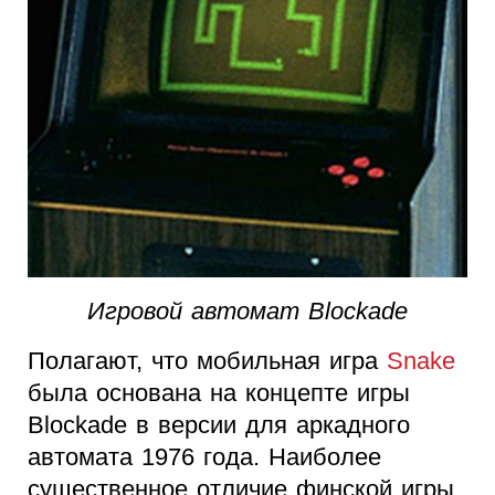
Игровой автомат Blockade
Полагают, что мобильная игра
Snake
была основана на концепте игры
Blockade в версии для аркадного
автомата 1976 года. Наиболее
существенное отличие финской игры