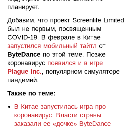
планирует.
Добавим, что проект Screenlife Limited
был не первым, посвященным
COVID-19. В феврале в Китае
запустился мобильный тайтл
от
ByteDance
по этой теме. Позже
коронавирус
появился и в игре
Plague Inc.
,
популярном симуляторе
пандемий.
Также по теме:
В Китае запустилась игра про
коронавирус. Власти страны
заказали ее «дочке» ByteDance