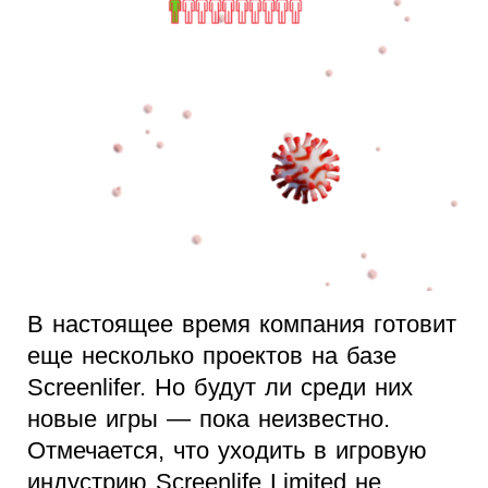
В настоящее время компания готовит
еще несколько проектов на базе
Screenlifer. Но будут ли среди них
новые игры — пока неизвестно.
Отмечается, что уходить в игровую
индустрию Screenlife Limited не