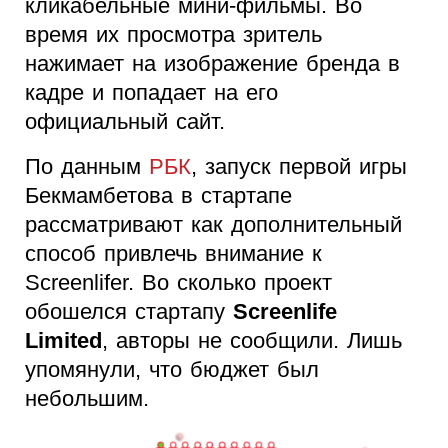
кликабельные мини-фильмы. Во
время их просмотра зритель
нажимает на изображение бренда в
кадре и попадает на его
официальный сайт.
По данным
РБК
, запуск первой игры
Бекмамбетова в стартапе
рассматривают как дополнительный
способ привлечь внимание к
Screenlifer. Во сколько проект
обошелся
стартапу
Screenlife
Limited
, авторы не сообщили. Лишь
упомянули, что бюджет был
небольшим.