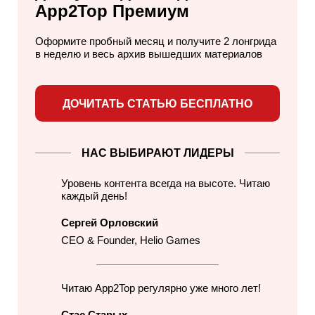
App2Top Премиум
Оформите пробный месяц и получите 2 лонгрида
в неделю
и весь архив вышедших материалов
ДОЧИТАТЬ СТАТЬЮ БЕСПЛАТНО
НАС ВЫБИРАЮТ ЛИДЕРЫ
Уровень контента всегда на высоте. Читаю
каждый день!
Сергей Орловский
CEO & Founder, Helio Games
Читаю App2Top регулярно уже много лет!
Стас Старых