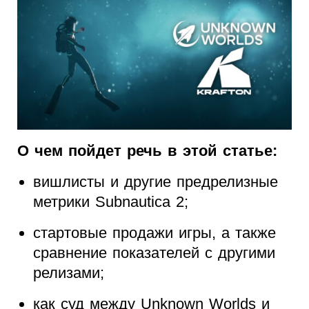
О чем пойдет речь в этой статье:
вишлисты и другие предрелизные
метрики Subnautica 2;
стартовые продажи игры, а также
сравнение показателей с другими
релизами;
как суд между Unknown Worlds и