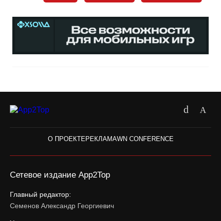
О ПРОЕКТЕ
РЕКЛАМА
WN CONFERENCE
Сетевое издание App2Top
Главный редактор:
Семенов Александр Георгиевич