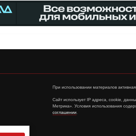
При использовании материалов активная
Сайт использует IP адреса, cookie, дан
Метрика». Условия использования содер
соглашении
.