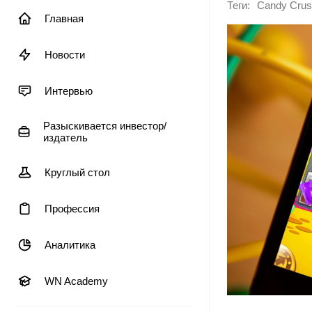
Теги:
Candy Crus
Главная
Новости
Интервью
Разыскивается инвестор/
издатель
Круглый стол
Профессия
Аналитика
WN Academy