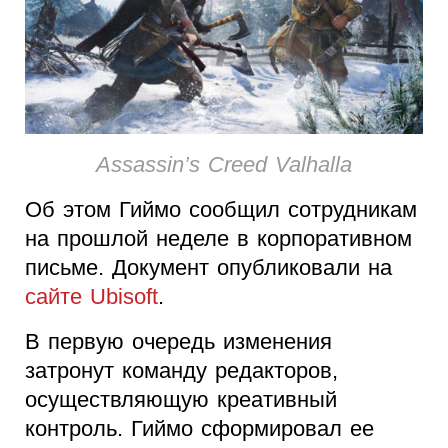
Assassin’s Creed Valhalla
Об этом Гиймо сообщил сотрудникам
на прошлой неделе в корпоративном
письме. Документ опубликовали на
сайте Ubisoft
.
В первую очередь изменения
затронут команду редакторов,
осуществляющую креативный
контроль. Гиймо сформировал ее