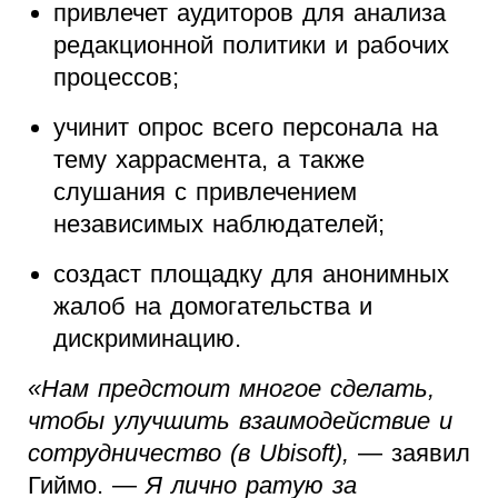
привлечет аудиторов для анализа
редакционной политики и рабочих
процессов;
учинит опрос всего персонала на
тему харрасмента, а также
слушания с привлечением
независимых наблюдателей;
создаст площадку для анонимных
жалоб на домогательства и
дискриминацию.
«Нам предстоит многое сделать,
чтобы улучшить взаимодействие и
сотрудничество (в Ubisoft),
— заявил
Гиймо. —
Я лично ратую за