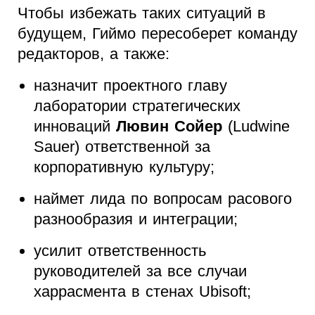
Чтобы избежать таких ситуаций в
будущем, Гиймо пересоберет команду
редакторов, а также:
назначит проектного главу
лаборатории стратегических
инноваций
Лювин Сойер
(Ludwine
Sauer) ответственной за
корпоративную культуру;
наймет лида по вопросам расового
разнообразия и интеграции;
усилит ответственность
руководителей за все случаи
харрасмента в стенах Ubisoft;