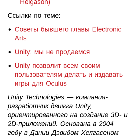
Helgason)
Ссылки по теме:
Советы бывшего главы Electronic
Arts
Unity: мы не продаемся
Unity позволит всем своим
пользователям делать и издавать
игры для Oculus
Unity Technologies — компания-
разработчик движка Unity,
ориентированного на создание 3D- и
2D-приложений. Основана в 2004
году в Дании Дэвидом Хелгасеном