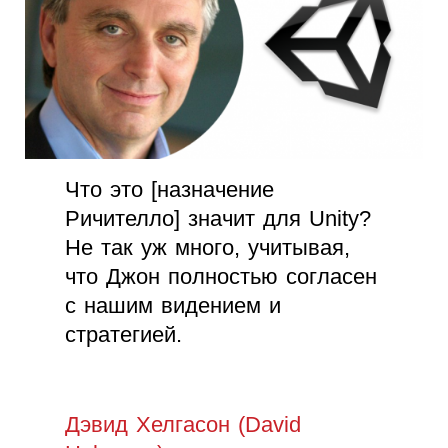
Что это [назначение
Ричителло] значит для Unity?
Не так уж много, учитывая,
что Джон полностью согласен
с нашим видением и
стратегией.
Дэвид Хелгасон (David