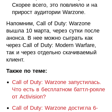
Скорее всего, это повлияло и на
прирост аудитории Warzone.
Напомним, Call of Duty: Warzone
вышла 10 марта, через сутки после
анонса. В нее можно сыграть как
через Call of Duty: Modern Warfare,
так и через отдельно скачиваемый
клиент.
Также по теме:
Call of Duty: Warzone запустилась.
Что есть в бесплатном баттл-рояле
от Activision?
Call of Duty: Warzone достигла 6-