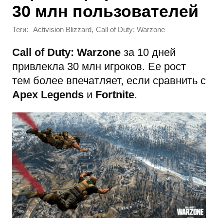
30 млн пользователей
Теги:
,
Activision Blizzard
Call of Duty: Warzone
Call of Duty: Warzone
за 10 дней
привлекла 30 млн игроков. Ее рост
тем более впечатляет, если сравнить с
Apex Legends
и
Fortnite
.