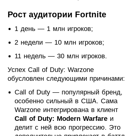
Рост аудитории Fortnite
1 день — 1 млн игроков;
2 недели — 10 млн игроков;
11 недель — 30 млн игроков.
Успех Call of Duty: Warzone
обусловлен следующими причинами:
Call of Duty — популярный бренд,
особенно сильный в США. Сама
Warzone интегрирована в клиент
Call of Duty: Modern Warfare
и
делит с ней всю прогрессию. Это