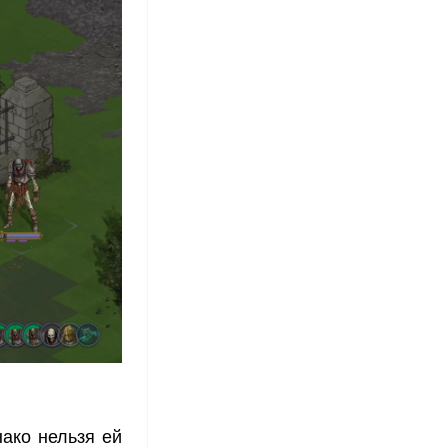
нако нельзя ей