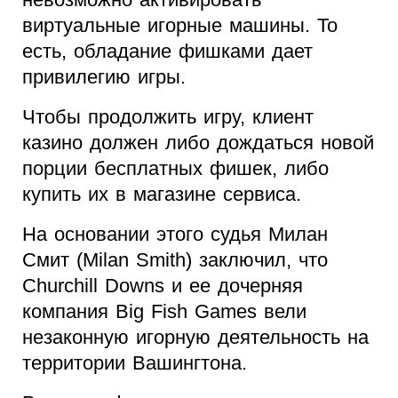
виртуальные игорные машины. То
есть, обладание фишками дает
привилегию игры.
Чтобы продолжить игру, клиент
казино должен либо дождаться новой
порции бесплатных фишек, либо
купить их в магазине сервиса.
На основании этого судья Милан
Смит (Milan Smith) заключил, что
Churchill Downs и ее дочерняя
компания Big Fish Games вели
незаконную игорную деятельность на
территории Вашингтона.