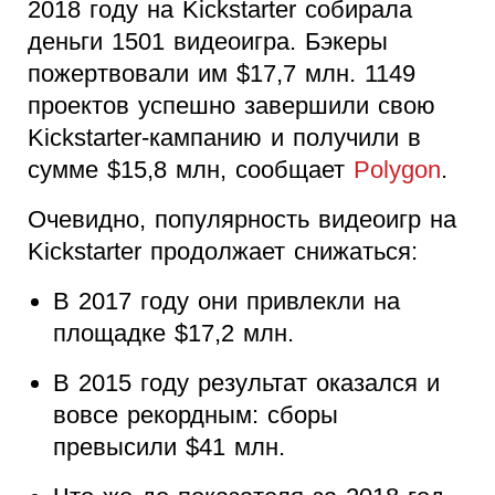
2018 году на Kickstarter собирала
деньги 1501 видеоигра. Бэкеры
пожертвовали им $17,7 млн. 1149
проектов успешно завершили свою
Kickstarter-кампанию и получили в
сумме $15,8 млн, сообщает
Polygon
.
Очевидно, популярность видеоигр на
Kickstarter продолжает снижаться:
В 2017 году они привлекли на
площадке $17,2 млн.
В 2015 году результат оказался и
вовсе рекордным: сборы
превысили $41 млн.