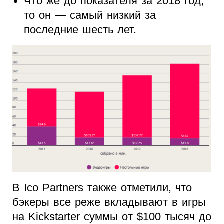
Что же до показателя за 2018 год,
то он — самый низкий за
последние шесть лет.
В Ico Partners также отметили, что
бэкеры все реже вкладывают в игры
на Kickstarter суммы от $100 тысяч до