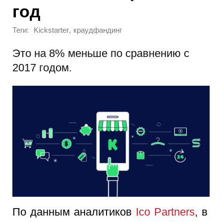
год
Теги:
,
Kickstarter
краудфандинг
Это на 8% меньше по сравнению с
2017 годом.
По данным аналитиков
Ico Partners
, в