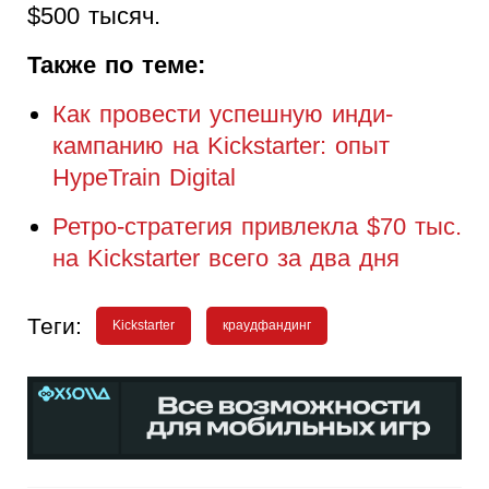
$500 тысяч.
Также по теме:
Как провести успешную инди-
кампанию на Kickstarter: опыт
HypeTrain Digital
Ретро-стратегия привлекла $70 тыс.
на Kickstarter всего за два дня
Теги:
Kickstarter
краудфандинг