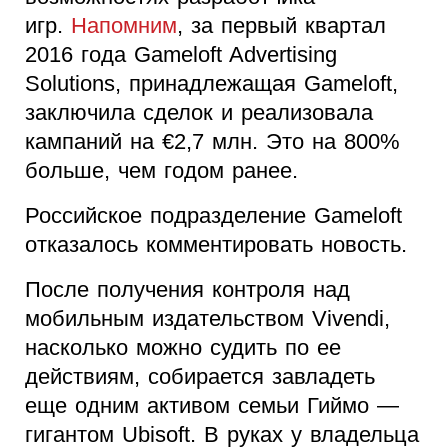
игр.
Напомним
, за первый квартал
2016 года Gameloft Advertising
Solutions, принадлежащая Gameloft,
заключила сделок и реализовала
кампаний на €2,7 млн. Это на 800%
больше, чем годом ранее.
Российское подразделение Gameloft
отказалось комментировать новость.
После получения контроля над
мобильным издательством Vivendi,
насколько можно судить по ее
действиям, собирается завладеть
еще одним активом семьи Гиймо —
гигантом Ubisoft. В руках у владельца