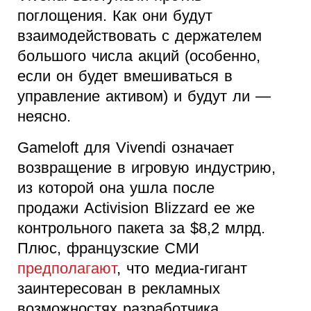
поглощения. Как они будут
взаимодействовать с держателем
большого числа акций (особенно,
если он будет вмешиваться в
управление активом) и будут ли —
неясно.
Gameloft для Vivendi означает
возвращение в игровую индустрию,
из которой она ушла после
продажи Activision Blizzard ее же
контрольного пакета за $8,2 млрд.
Плюс, французские СМИ
предполагают
, что медиа-гигант
заинтересован в рекламных
возможностях разработчика