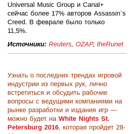
Universal Music Group и Canal+
сейчас более 17% авторов Assassin`s
Creed. В феврале было только
11,5%.
Источники:
Reuters
,
OZAP
,
theRunet
Узнать о последних трендах игровой
индустрии из первых рук, лично
встретиться и обсудить рабочие
вопросы с ведущими компаниями на
рынке разработки и издания игр —
можно будет на
White Nights St.
Petersburg 2016
, которая пройдет 28-