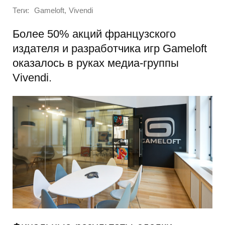
Теги:
,
Gameloft
Vivendi
Более 50% акций французского
издателя и разработчика игр Gameloft
оказалось в руках медиа-группы
Vivendi.