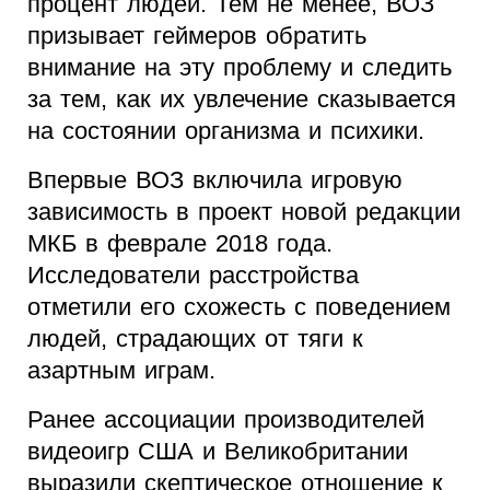
процент людей. Тем не менее, ВОЗ
призывает геймеров обратить
внимание на эту проблему и следить
за тем, как их увлечение сказывается
на состоянии организма и психики.
Впервые ВОЗ включила игровую
зависимость в проект новой редакции
МКБ в феврале 2018 года.
Исследователи расстройства
отметили его схожесть с поведением
людей, страдающих от тяги к
азартным играм.
Ранее ассоциации производителей
видеоигр США и Великобритании
выразили скептическое отношение к