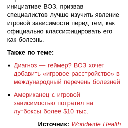
инициативе ВОЗ, призвав
специалистов лучше изучить явление
игровой зависимости перед тем, как
официально классифицировать его
как болезнь.
Также по теме:
Диагноз — геймер? ВОЗ хочет
добавить «игровое расстройство» в
международный перечень болезней
Американец с игровой
зависимостью потратил на
лутбоксы более $10 тыс.
Источник:
Worldwide Health