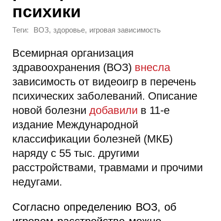
психики
Теги:
,
,
ВОЗ
здоровье
игровая зависимость
Всемирная организация
здравоохранения (ВОЗ)
внесла
зависимость от видеоигр в перечень
психических заболеваний. Описание
новой болезни
добавили
в 11-е
издание Международной
классификации болезней (МКБ)
наряду с 55 тыс. другими
расстройствами, травмами и прочими
недугами.
Согласно определению ВОЗ, об