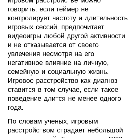
игровом расстройстве можно
говорить, если геймер не
контролирует частоту и длительность
игровых сессий, предпочитает
видеоигры любой другой активности
и не отказывается от своего
увлечения несмотря на его
негативное влияние на личную,
семейную и социальную жизнь.
Игровое расстройство как диагноз
ставится в том случае, если такое
поведение длится не менее одного
года.
По словам ученых, игровым
расстройством страдает небольшой