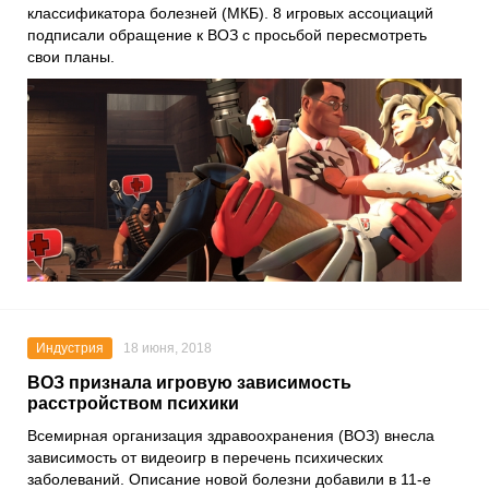
классификатора болезней (МКБ). 8 игровых ассоциаций
подписали обращение к ВОЗ с просьбой пересмотреть
свои планы.
Индустрия
18 июня, 2018
ВОЗ признала игровую зависимость
расстройством психики
Всемирная организация здравоохранения (ВОЗ) внесла
зависимость от видеоигр в перечень психических
заболеваний. Описание новой болезни добавили в 11-е