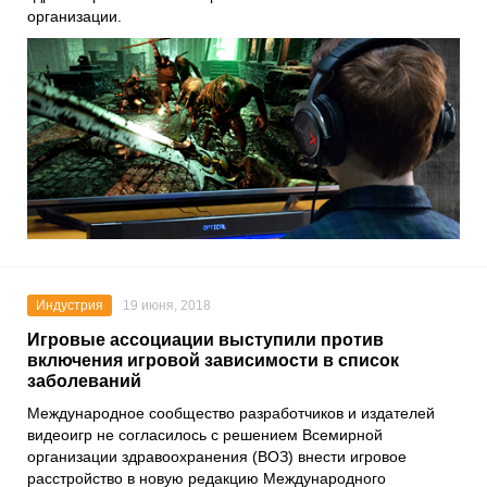
организации.
Индустрия
19 июня, 2018
Игровые ассоциации выступили против
включения игровой зависимости в список
заболеваний
Международное сообщество разработчиков и издателей
видеоигр не согласилось с решением Всемирной
организации здравоохранения (ВОЗ) внести игровое
расстройство в новую редакцию Международного