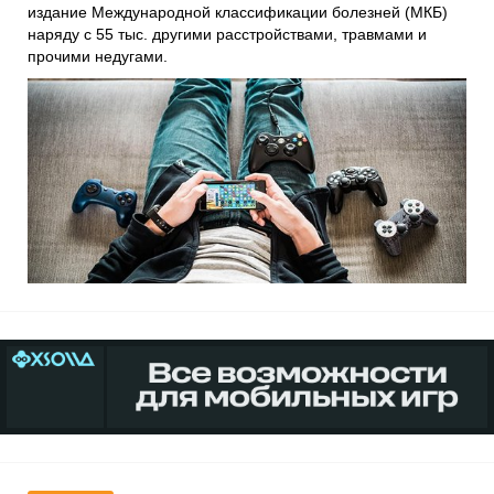
издание Международной классификации болезней (МКБ)
наряду с 55 тыс. другими расстройствами, травмами и
прочими недугами.