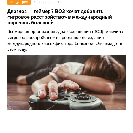
Индустрия
6 февраля, 2018
Диагноз — геймер? ВОЗ хочет добавить
«игровое расстройство» в международный
перечень болезней
Всемирная организация здравоохранения (ВОЗ) включила
«игровое расстройство» в проект нового издания
международного классификатора болезней. Оно выйдет в
этом году.