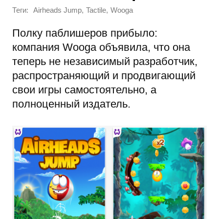
Теги:
,
,
Airheads Jump
Tactile
Wooga
Полку паблишеров прибыло:
компания Wooga объявила, что она
теперь не независимый разработчик,
распространяющий и продвигающий
свои игры самостоятельно, а
полноценный издатель.