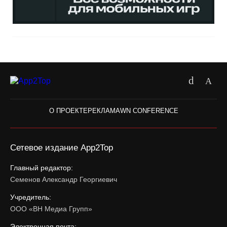
О ПРОЕКТЕ
РЕКЛАМА
WN CONFERENCE
Сетевое издание App2Top
Главный редактор:
Семенов Александр Георгиевич
Учредитель:
ООО «ВН Медиа Групп»
Электронная почта: