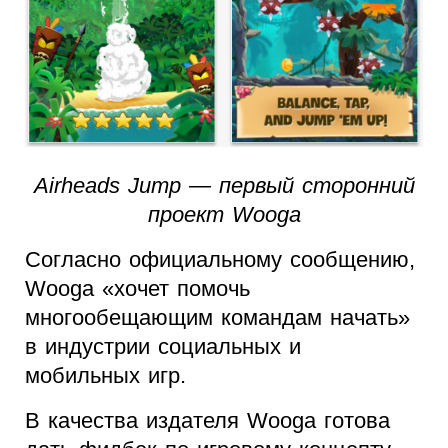
Airheads Jump — первый сторонний
проект Wooga
Согласно официальному сообщению,
Wooga «хочет помочь
многообещающим командам начать»
в индустрии социальных и
мобильных игр.
В качества издателя Wooga готова