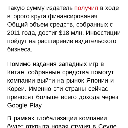
Такую сумму издатель
получил
в ходе
второго круга финансирования.
Общий объем средств, собранных с
2011 года, достиг $18 млн. Инвестиции
пойдут на расширение издательского
бизнеса.
Помимо издания западных игр в
Китае, собранные средства помогут
компании выйти на рынок Японии и
Кореи. Именно эти страны сейчас
приносят больше всего дохода через
Google Play.
В рамках глобализации компании
будет открыта новая студия в Сеуле,