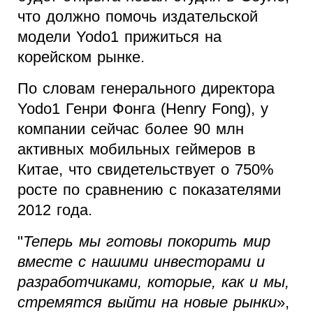
что должно помочь издательской
модели Yodo1 прижиться на
корейском рынке.
По словам генерального директора
Yodo1 Генри Фонга (Henry Fong), у
компании сейчас более 90 млн
активных мобильных геймеров в
Китае, что свидетельствует о 750%
росте по сравнению с показателями
2012 года.
"
Теперь мы готовы покорить мир
вместе с нашими инвесторами и
разработчиками, которые, как и мы,
стремятся выйти на новые рынки
»,