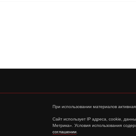
При использовании материалов активная
Сайт использует IP адреса, cookie, дан
Метрика». Условия использования содер
соглашении
.