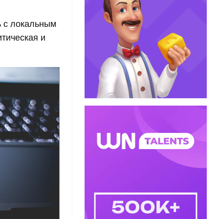
ь с локальным
тическая и