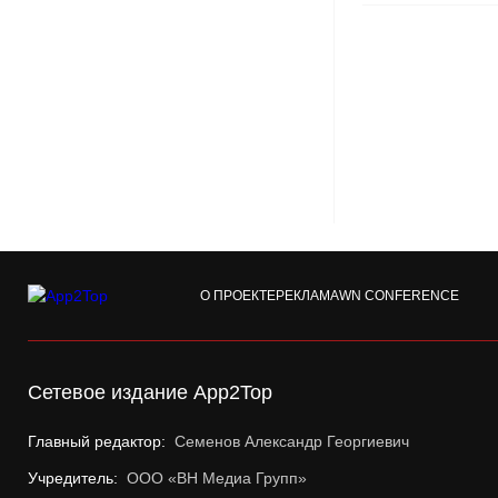
О ПРОЕКТЕ
РЕКЛАМА
WN CONFERENCE
Сетевое издание App2Top
Главный редактор:
Семенов Александр Георгиевич
Учредитель:
ООО «ВН Медиа Групп»